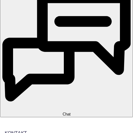
Chat
KONTAKT