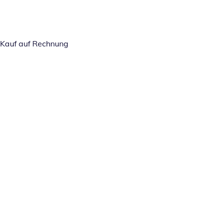
Kauf auf Rechnung