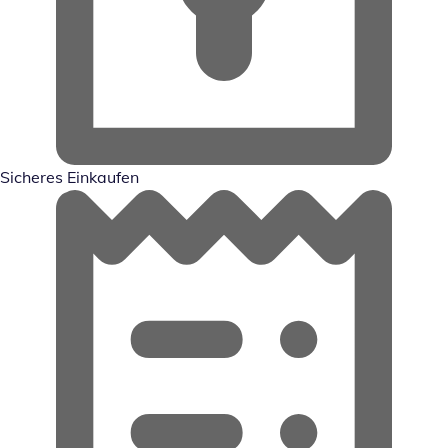
Sicheres Einkaufen