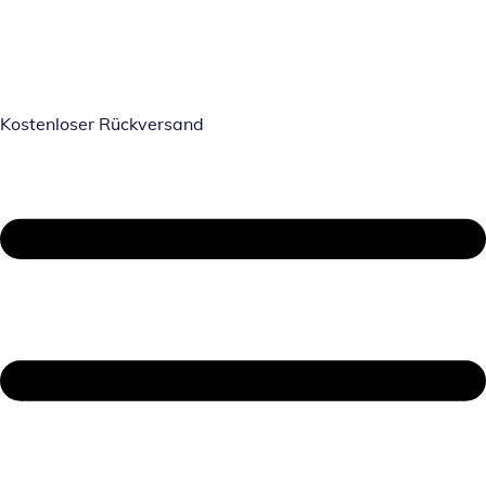
Kostenloser Rückversand