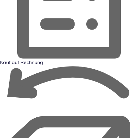
Kauf auf Rechnung