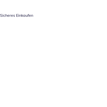
Sicheres Einkaufen