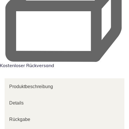
Kostenloser Rückversand
Produktbeschreibung
Details
Rückgabe