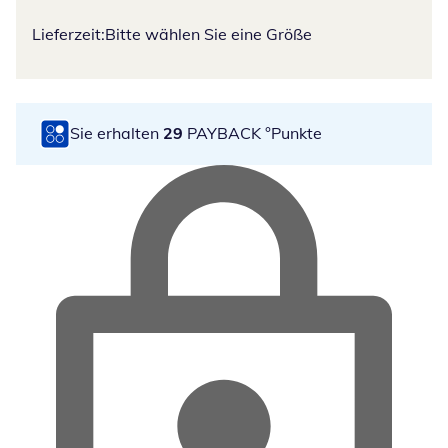
Lieferzeit:
Bitte wählen Sie eine Größe
Sie erhalten
29
PAYBACK °Punkte