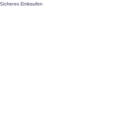
Sicheres Einkaufen