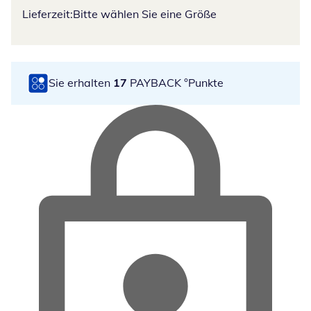
Lieferzeit:
Bitte wählen Sie eine Größe
Sie erhalten
17
PAYBACK °Punkte