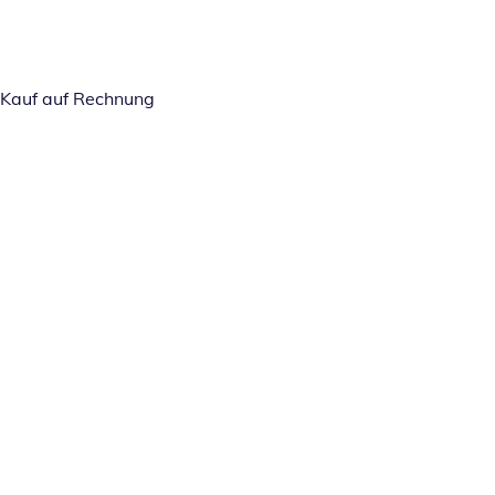
Kauf auf Rechnung