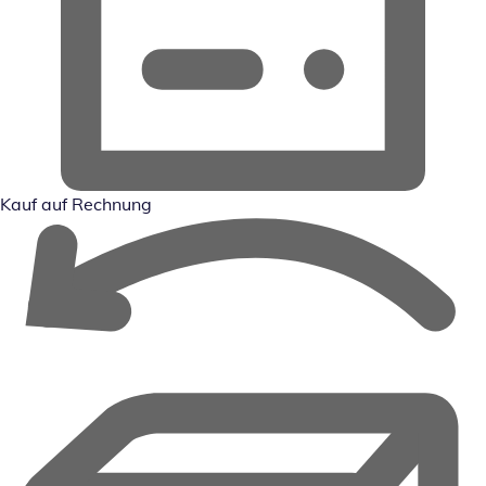
Kauf auf Rechnung