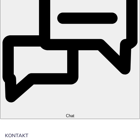
Chat
KONTAKT