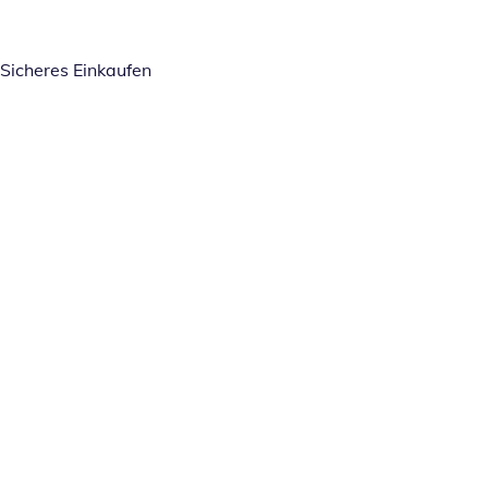
Sicheres Einkaufen