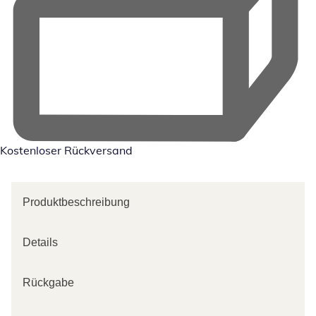
Kostenloser Rückversand
Produktbeschreibung
Details
Rückgabe