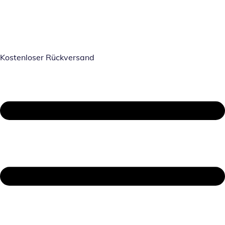
Kostenloser Rückversand