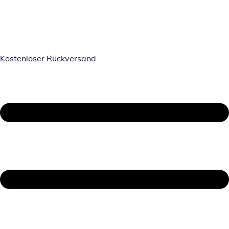
Kostenloser Rückversand