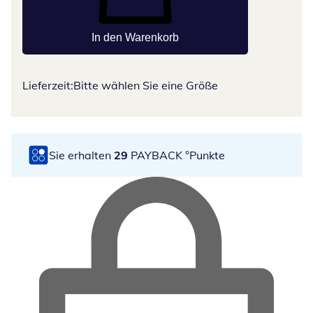
In den Warenkorb
Lieferzeit:
Bitte wählen Sie eine Größe
Sie erhalten
29
PAYBACK °Punkte