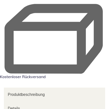
Kostenloser Rückversand
Produktbeschreibung
Details