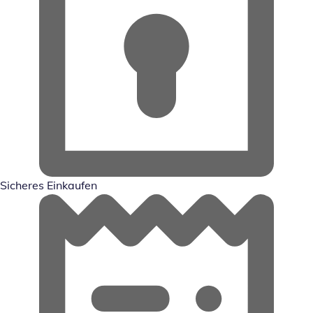
Sicheres Einkaufen