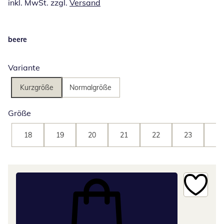
inkl. MwSt. zzgl.
Versand
beere
Variante
Kurzgröße
Normalgröße
Größe
18
19
20
21
22
23
24