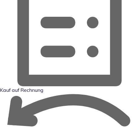
Kauf auf Rechnung