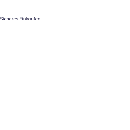
Sicheres Einkaufen