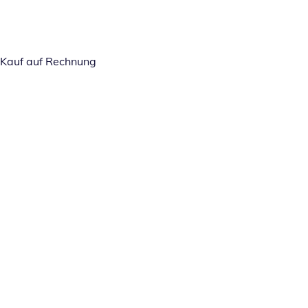
Kauf auf Rechnung