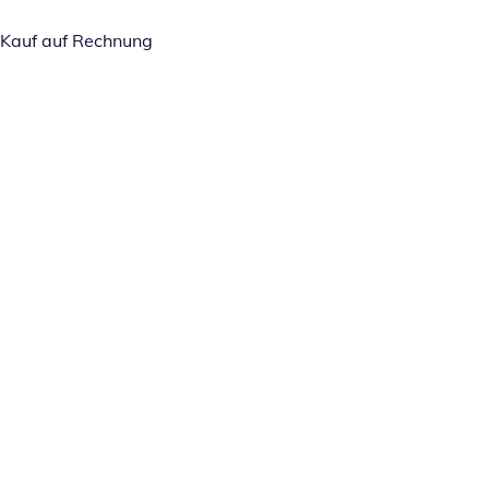
Kauf auf Rechnung