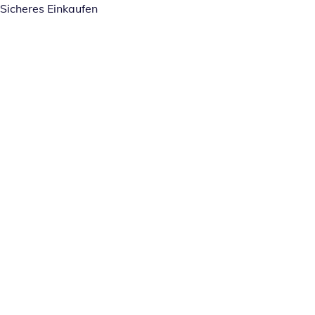
Sicheres Einkaufen