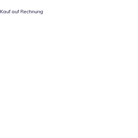
Kauf auf Rechnung