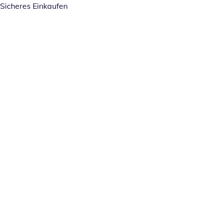
Sicheres Einkaufen