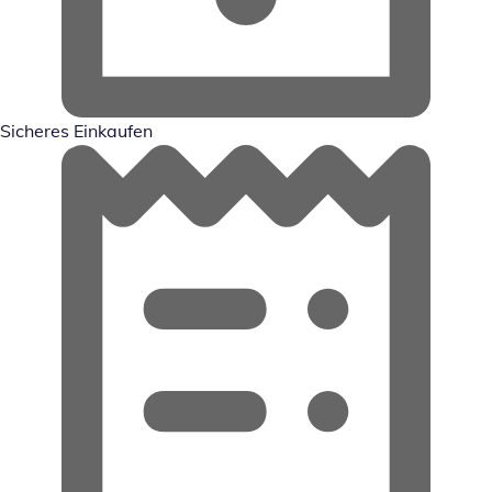
Sicheres Einkaufen