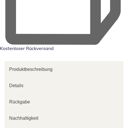
Kostenloser Rückversand
Produktbeschreibung
Details
Rückgabe
Nachhaltigkeit