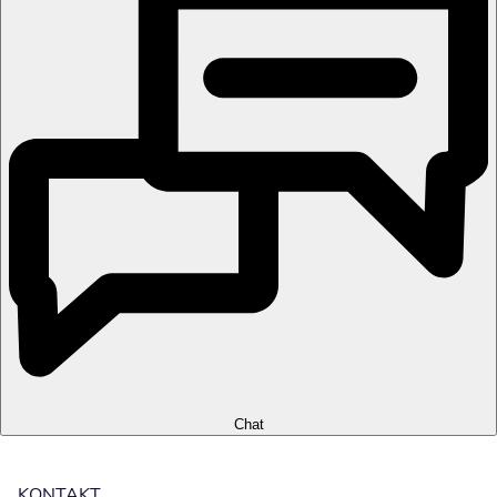
Chat
KONTAKT