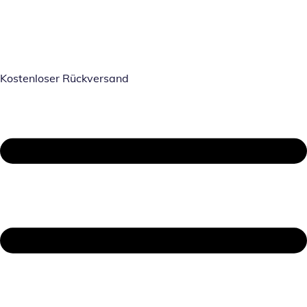
Kostenloser Rückversand