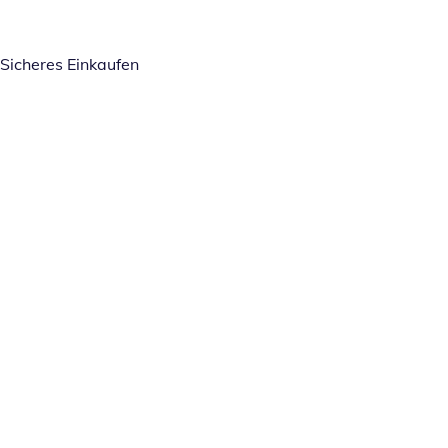
Sicheres Einkaufen