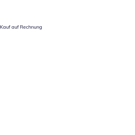
Kauf auf Rechnung