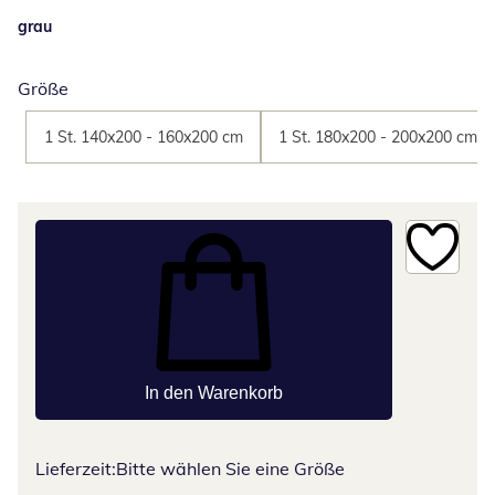
grau
Größe
1 St. 140x200 - 160x200 cm
1 St. 180x200 - 200x200 cm
In den Warenkorb
Lieferzeit:
Bitte wählen Sie eine Größe