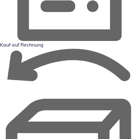
Kauf auf Rechnung