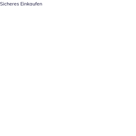
Sicheres Einkaufen