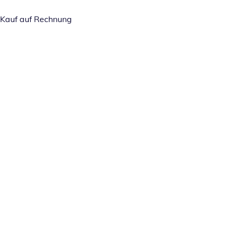
Kauf auf Rechnung