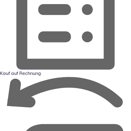
Kauf auf Rechnung