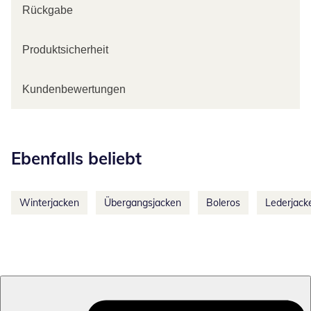
Rückgabe
Produktsicherheit
Kundenbewertungen
Kategorie-Empfehlungen überspringen
Ebenfalls beliebt
Winterjacken
Übergangsjacken
Boleros
Lederjack