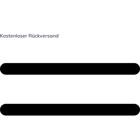
Kostenloser Rückversand