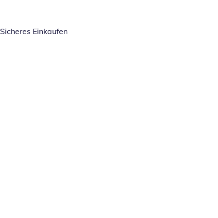
Sicheres Einkaufen