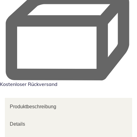
Kostenloser Rückversand
Produktbeschreibung
Details