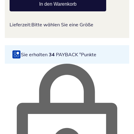
In den Warenkorb
Lieferzeit:
Bitte wählen Sie eine Größe
Sie erhalten
34
PAYBACK °Punkte