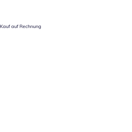
Kauf auf Rechnung