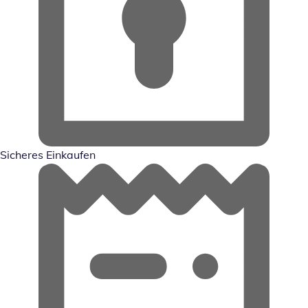
Sicheres Einkaufen