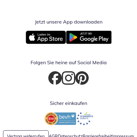
Jetzt unsere App downloaden
Öffnet in neue
Öffnet in neuem Fenster
Öffnet in neuem Fenster
Folgen Sie heine auf Social Media
Öffnet in neuem Fenster
Öffnet in neuem Fenster
Öffnet in neuem Fenster
Sicher einkaufen
Öffnet in neuem Fenster
Öffnet in neuem Fenster
Vertrag widerrufen
AGB
Datenschutz
Barrierefreiheit
Impressum