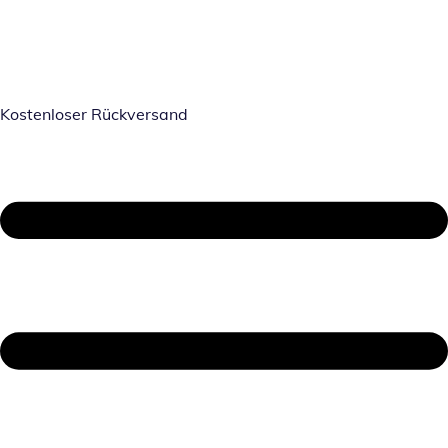
Kostenloser Rückversand