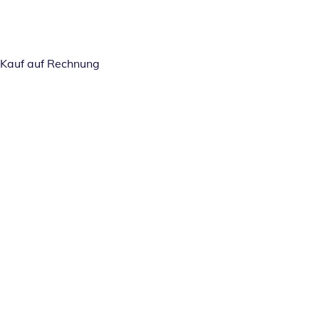
Kauf auf Rechnung