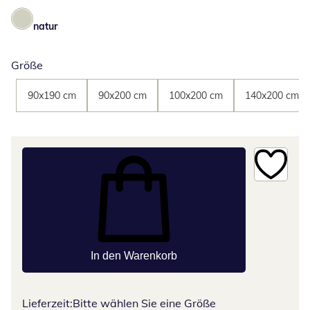
natur
Größe
90x190 cm
90x200 cm
100x200 cm
140x200 cm
In den Warenkorb
Lieferzeit:
Bitte wählen Sie eine Größe