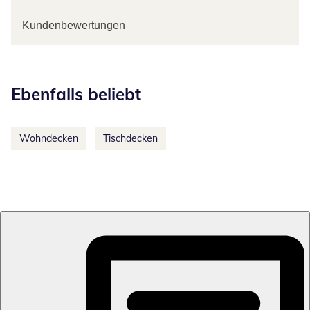
Kundenbewertungen
Kategorie-Empfehlungen überspringen
Ebenfalls beliebt
Wohndecken
Tischdecken