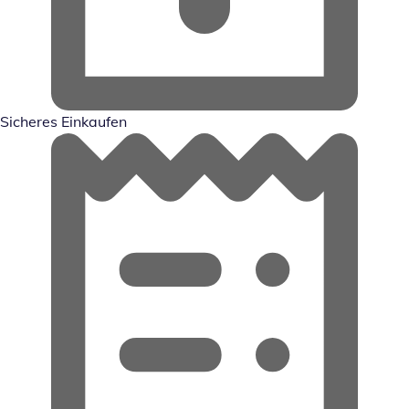
Sicheres Einkaufen