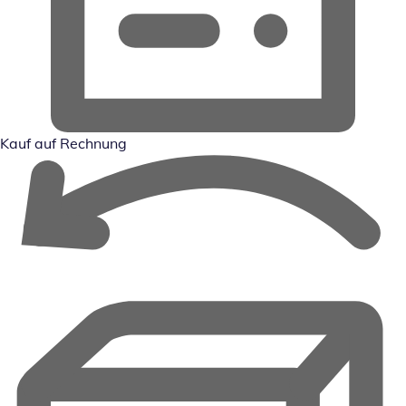
Kauf auf Rechnung