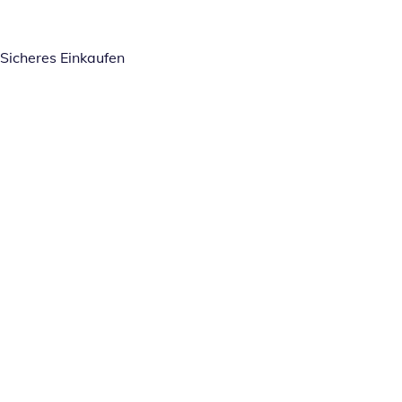
Sicheres Einkaufen