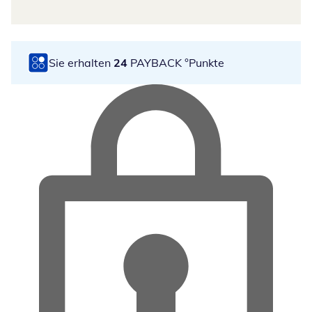
Sie erhalten
24
PAYBACK °Punkte