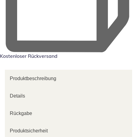
Kostenloser Rückversand
Produktbeschreibung
Details
Rückgabe
Produktsicherheit