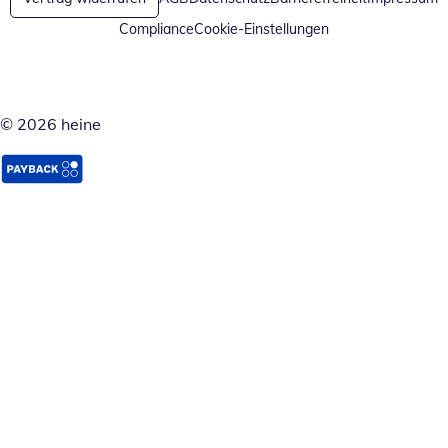
Compliance
Cookie-Einstellungen
© 2026 heine