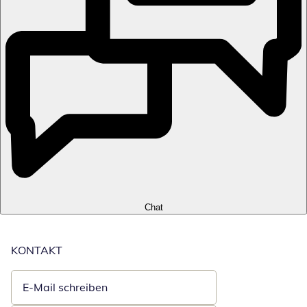
Chat
KONTAKT
E-Mail schreiben
Öffnet E-Mail-Client