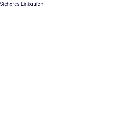
Sicheres Einkaufen