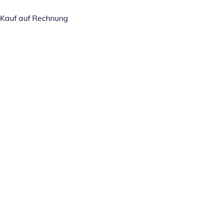
Kauf auf Rechnung