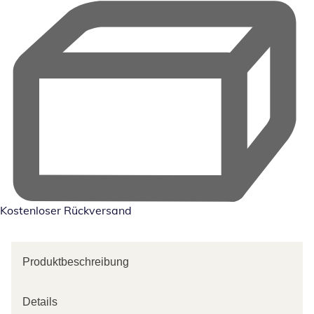
Kostenloser Rückversand
Produktbeschreibung
Details