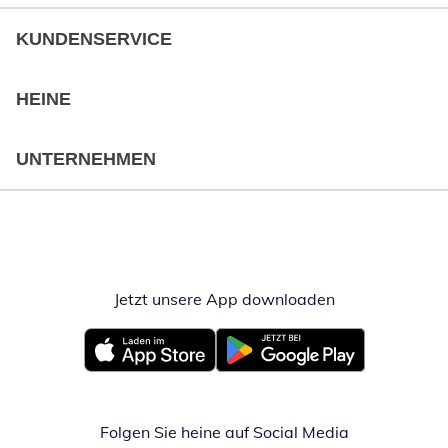
KUNDENSERVICE
HEINE
UNTERNEHMEN
Jetzt unsere App downloaden
Öffnet in neue
Öffnet in neuem Fenster
Öffnet in neuem Fenster
Folgen Sie heine auf Social Media