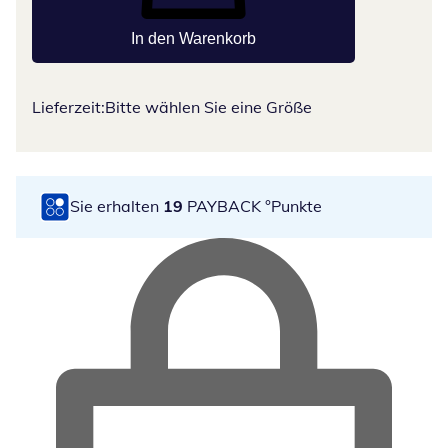
In den Warenkorb
Lieferzeit:
Bitte wählen Sie eine Größe
Sie erhalten
19
PAYBACK °Punkte