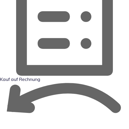
Kauf auf Rechnung