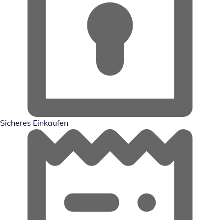
Sicheres Einkaufen