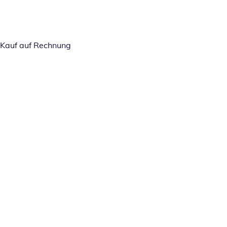
Kauf auf Rechnung