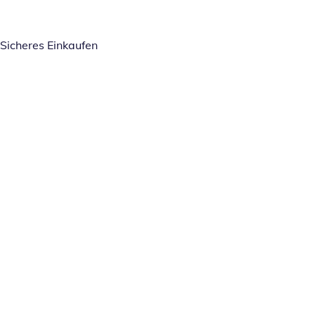
Sicheres Einkaufen