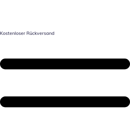
Kostenloser Rückversand