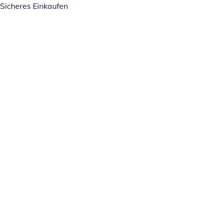
Sicheres Einkaufen