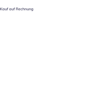
Kauf auf Rechnung