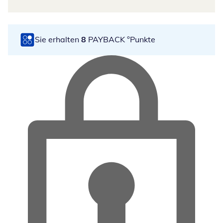
Sie erhalten
8
PAYBACK °Punkte