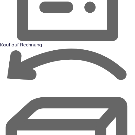
Kauf auf Rechnung