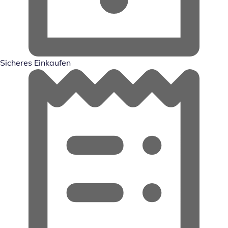
Sicheres Einkaufen