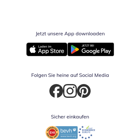
Jetzt unsere App downloaden
Öffnet in neue
Öffnet in neuem Fenster
Öffnet in neuem Fenster
Folgen Sie heine auf Social Media
Öffnet in neuem Fenster
Öffnet in neuem Fenster
Öffnet in neuem Fenster
Sicher einkaufen
Öffnet in neuem Fenster
Öffnet in neuem Fenster