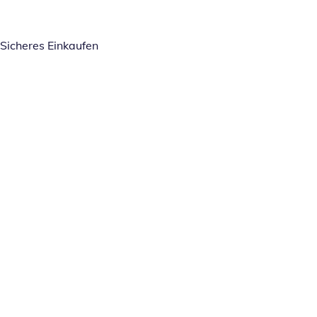
Sicheres Einkaufen