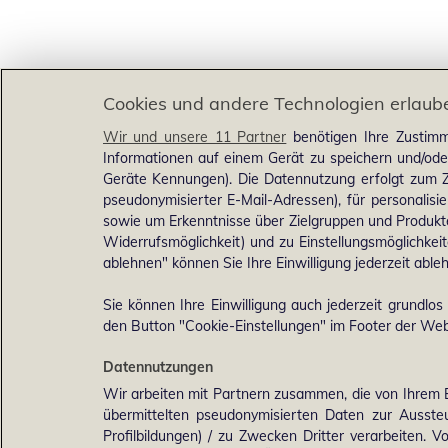
Cookies und andere Technologien erlaub
Wir und unsere 11 Partner
benötigen Ihre Zustimm
Informationen auf einem Gerät zu speichern und/ode
Geräte Kennungen). Die Datennutzung erfolgt zum Zw
pseudonymisierter E-Mail-Adressen), für personalis
sowie um Erkenntnisse über Zielgruppen und Produkten
Widerrufsmöglichkeit) und zu Einstellungsmöglichkeit
ablehnen" können Sie Ihre Einwilligung jederzeit able
Sie können Ihre Einwilligung auch jederzeit grundlos
den Button "Cookie-Einstellungen" im Footer der Webs
Datennutzungen
Wir arbeiten mit Partnern zusammen, die von Ihrem 
übermittelten pseudonymisierten Daten zur Ausst
Profilbildungen) / zu Zwecken Dritter verarbeiten. 