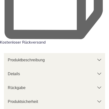
Kostenloser Rückversand
Produktbeschreibung
Details
Rückgabe
Produktsicherheit