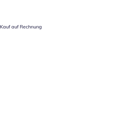
Kauf auf Rechnung