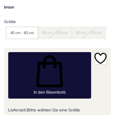
braun
Größe
40 cm - 60 cm
60 cm - 105 cm
90 cm - 130 cm
In den Warenkorb
Lieferzeit:
Bitte wählen Sie eine Größe