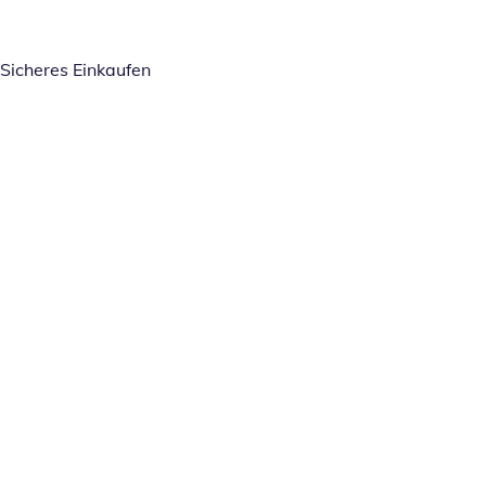
Sicheres Einkaufen