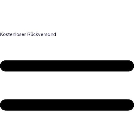
Kostenloser Rückversand