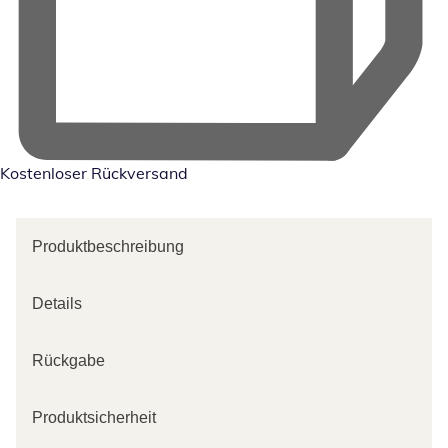
Kostenloser Rückversand
Produktbeschreibung
Details
Rückgabe
Produktsicherheit