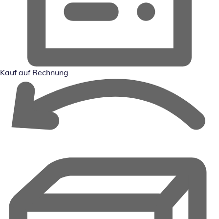
Kauf auf Rechnung