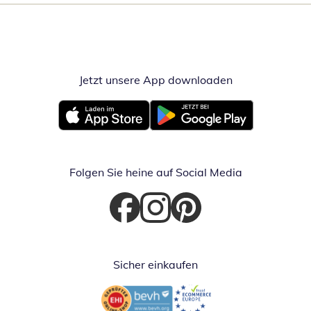
Jetzt unsere App downloaden
Öffnet in neue
Öffnet in neuem Fenster
Öffnet in neuem Fenster
Folgen Sie heine auf Social Media
Öffnet in neuem Fenster
Öffnet in neuem Fenster
Öffnet in neuem Fenster
Sicher einkaufen