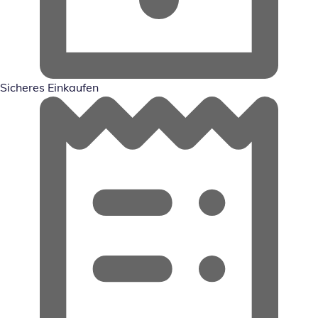
Sicheres Einkaufen