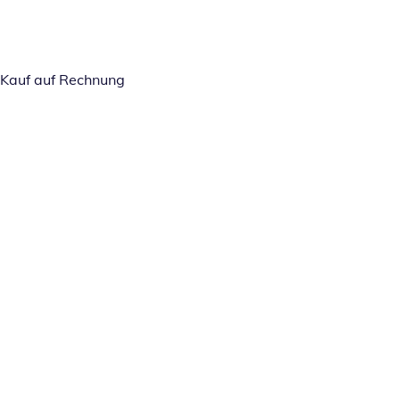
Kauf auf Rechnung