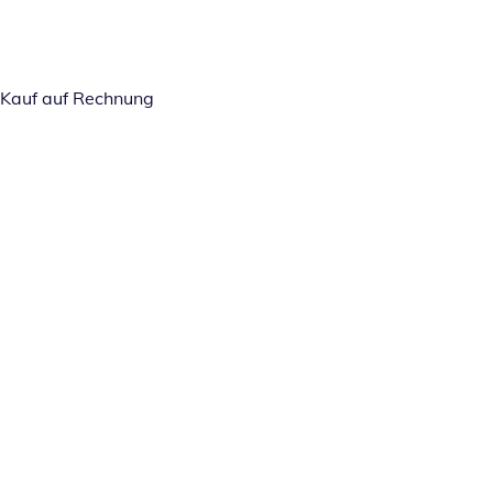
Kauf auf Rechnung