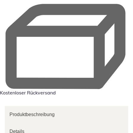
Kostenloser Rückversand
Produktbeschreibung
Details