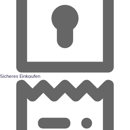
Sicheres Einkaufen