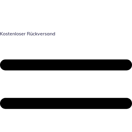
Kostenloser Rückversand