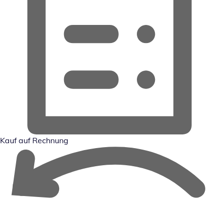
Kauf auf Rechnung