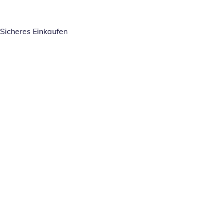
Sicheres Einkaufen