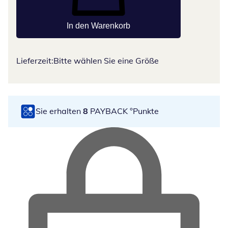
In den Warenkorb
Lieferzeit:
Bitte wählen Sie eine Größe
Sie erhalten
8
PAYBACK °Punkte