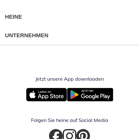
HEINE
UNTERNEHMEN
Jetzt unsere App downloaden
Öffnet in neue
Öffnet in neuem Fenster
Öffnet in neuem Fenster
Folgen Sie heine auf Social Media