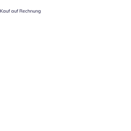
Kauf auf Rechnung