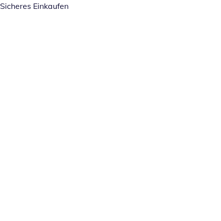
Sicheres Einkaufen