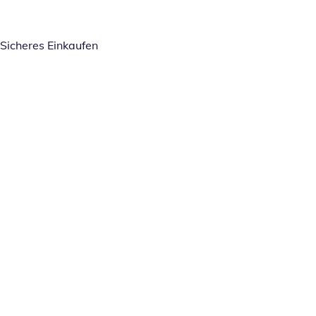
Sicheres Einkaufen