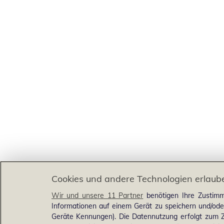
Cookies und andere Technologien erlaub
Wir und unsere 11 Partner
benötigen Ihre Zustimm
Informationen auf einem Gerät zu speichern und/ode
Geräte Kennungen). Die Datennutzung erfolgt zum Zw