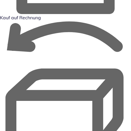
Kauf auf Rechnung