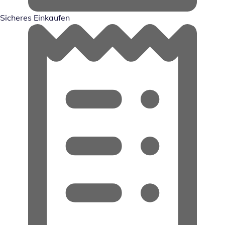
Sicheres Einkaufen