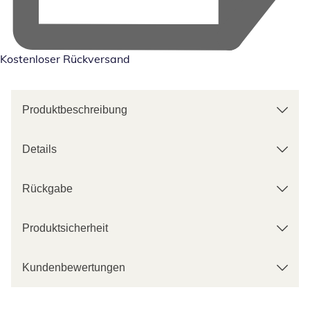
Kostenloser Rückversand
Produktbeschreibung
Details
Rückgabe
Produktsicherheit
Kundenbewertungen