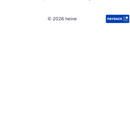
© 2026 heine