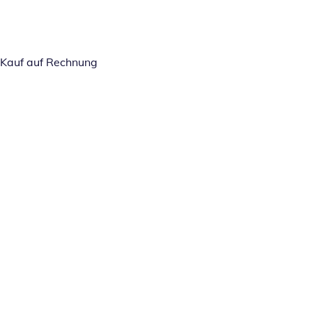
Kauf auf Rechnung