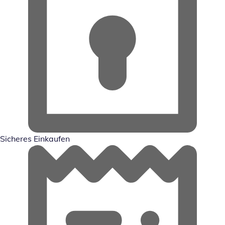
Sicheres Einkaufen