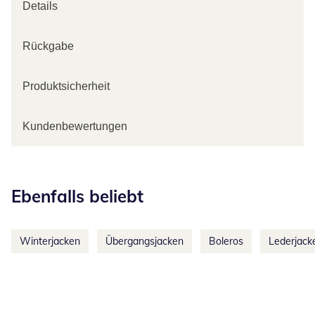
Details
Rückgabe
Produktsicherheit
Kundenbewertungen
Kategorie-Empfehlungen überspringen
Ebenfalls beliebt
Winterjacken
Übergangsjacken
Boleros
Lederjack