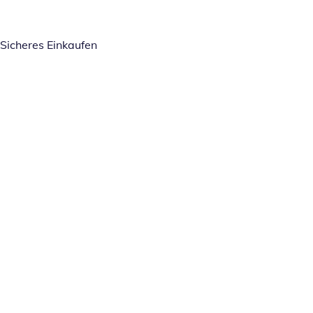
Sicheres Einkaufen