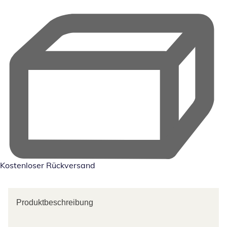
Kostenloser Rückversand
Produktbeschreibung