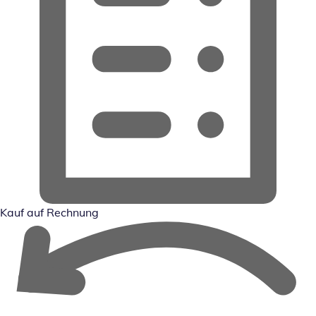
Kauf auf Rechnung