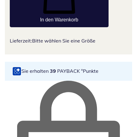
In den Warenkorb
Lieferzeit:
Bitte wählen Sie eine Größe
Sie erhalten
39
PAYBACK °Punkte