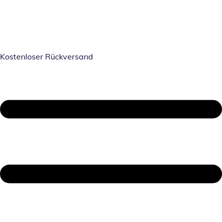
Kostenloser Rückversand