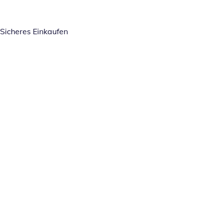
Sicheres Einkaufen