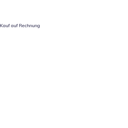
Kauf auf Rechnung