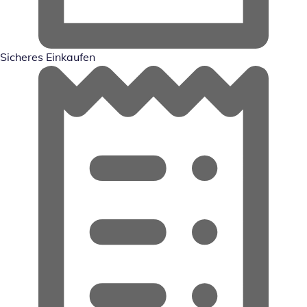
Sicheres Einkaufen