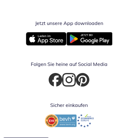
Jetzt unsere App downloaden
Öffnet in neue
Öffnet in neuem Fenster
Öffnet in neuem Fenster
Folgen Sie heine auf Social Media
Öffnet in neuem Fenster
Öffnet in neuem Fenster
Öffnet in neuem Fenster
Sicher einkaufen
Öffnet in neuem Fenster
Öffnet in neuem Fenster