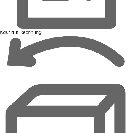
Kauf auf Rechnung