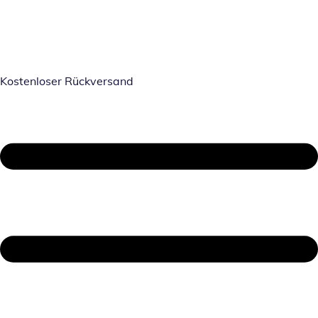
Kostenloser Rückversand