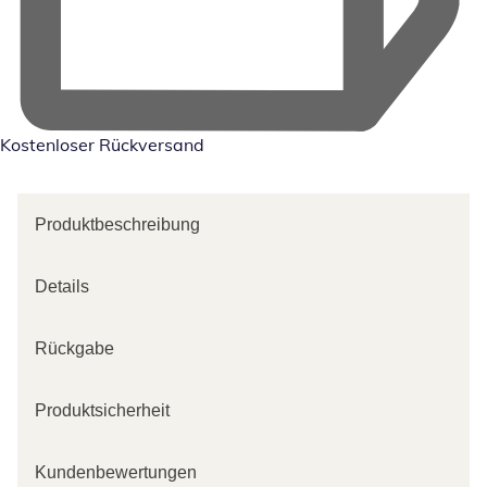
Kostenloser Rückversand
Produktbeschreibung
Details
Rückgabe
Produktsicherheit
Kundenbewertungen