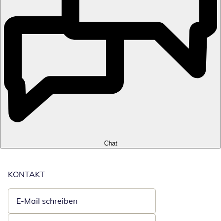
Chat
KONTAKT
E-Mail schreiben
Öffnet E-Mail-Client