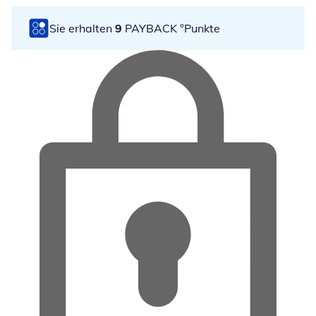
Sie erhalten
9
PAYBACK °Punkte