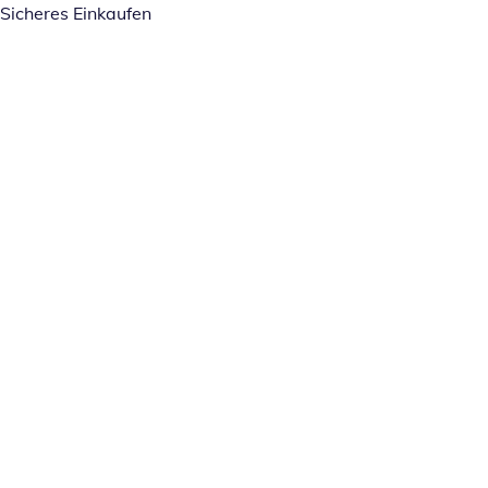
Sicheres Einkaufen