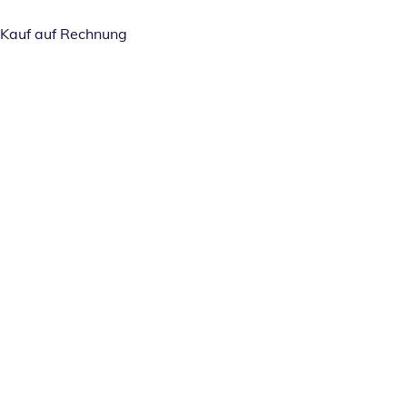
Kauf auf Rechnung