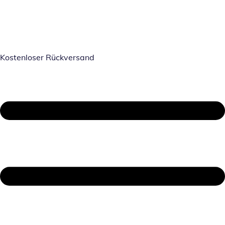
Kostenloser Rückversand