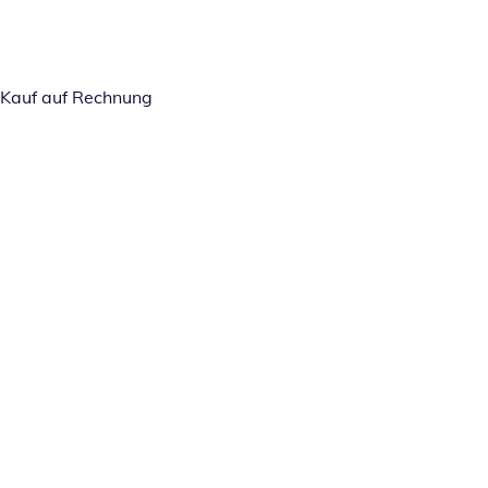
Kauf auf Rechnung