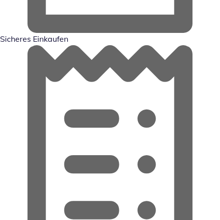
Sicheres Einkaufen