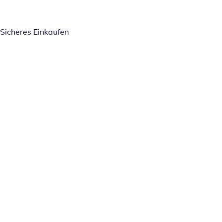
Sicheres Einkaufen