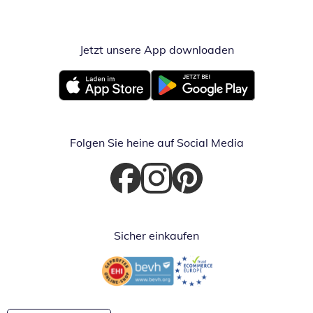
Jetzt unsere App downloaden
Öffnet in neue
Öffnet in neuem Fenster
Öffnet in neuem Fenster
Folgen Sie heine auf Social Media
Öffnet in neuem Fenster
Öffnet in neuem Fenster
Öffnet in neuem Fenster
Sicher einkaufen
Öffnet in neuem Fenster
Öffnet in neuem Fenster