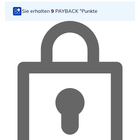
Sie erhalten
9
PAYBACK °Punkte