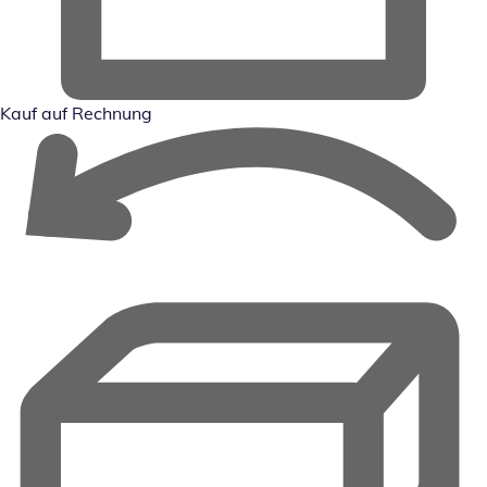
Kauf auf Rechnung