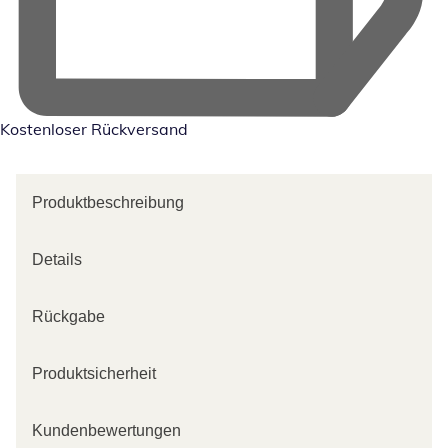
Kostenloser Rückversand
Produktbeschreibung
Details
Rückgabe
Produktsicherheit
Kundenbewertungen