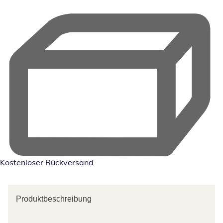
Kostenloser Rückversand
Produktbeschreibung