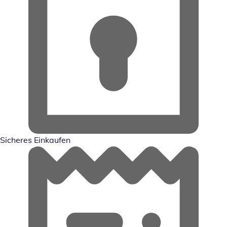
Sicheres Einkaufen