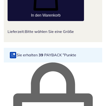
In den Warenkorb
Lieferzeit:
Bitte wählen Sie eine Größe
Sie erhalten
39
PAYBACK °Punkte