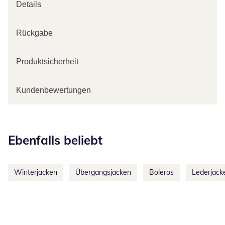
Details
Rückgabe
Produktsicherheit
Kundenbewertungen
Kategorie-Empfehlungen überspringen
Ebenfalls beliebt
Winterjacken
Übergangsjacken
Boleros
Lederjack