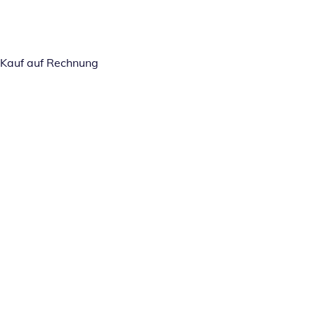
Kauf auf Rechnung