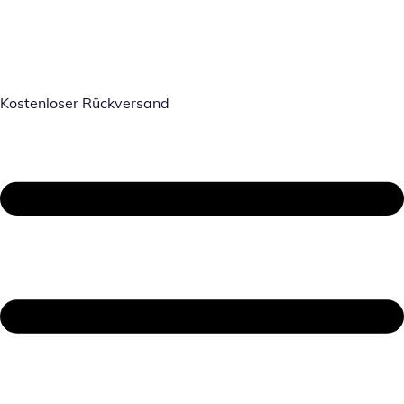
Kostenloser Rückversand