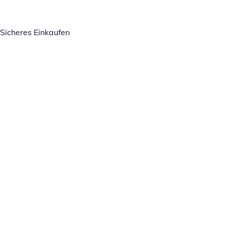
Sicheres Einkaufen