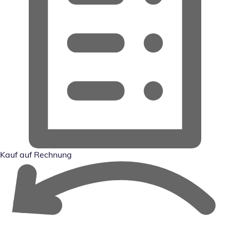
Kauf auf Rechnung