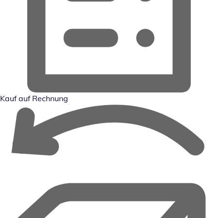
Kauf auf Rechnung