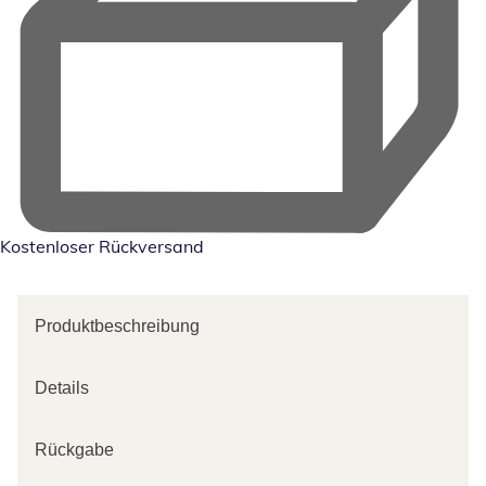
Kostenloser Rückversand
Produktbeschreibung
Details
Rückgabe