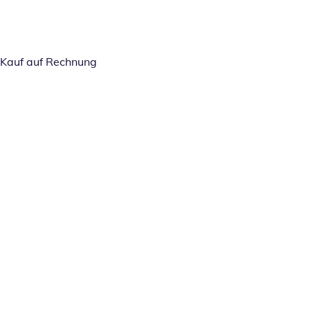
Kauf auf Rechnung