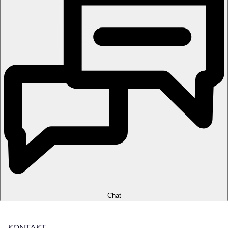
Chat
KONTAKT