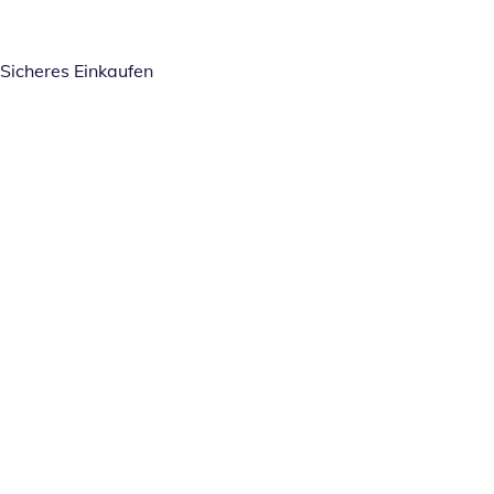
Sicheres Einkaufen