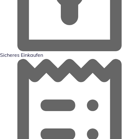
Sicheres Einkaufen