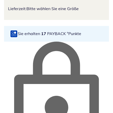
Lieferzeit:
Bitte wählen Sie eine Größe
Sie erhalten
17
PAYBACK °Punkte