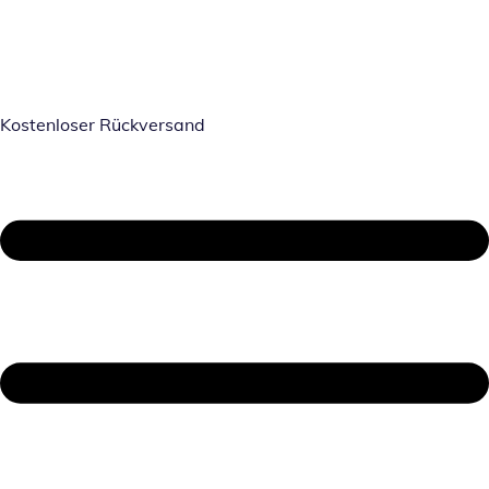
Kostenloser Rückversand