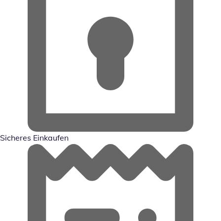
Sicheres Einkaufen