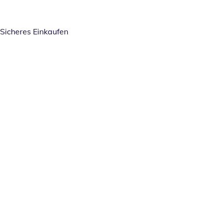
Sicheres Einkaufen