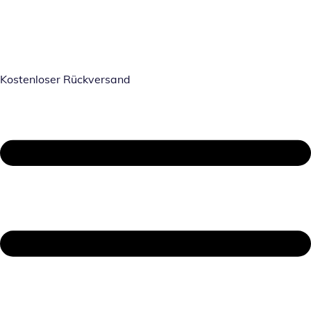
Kostenloser Rückversand