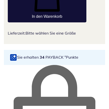
In den Warenkorb
Lieferzeit:
Bitte wählen Sie eine Größe
Sie erhalten
34
PAYBACK °Punkte