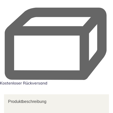
Kostenloser Rückversand
Produktbeschreibung