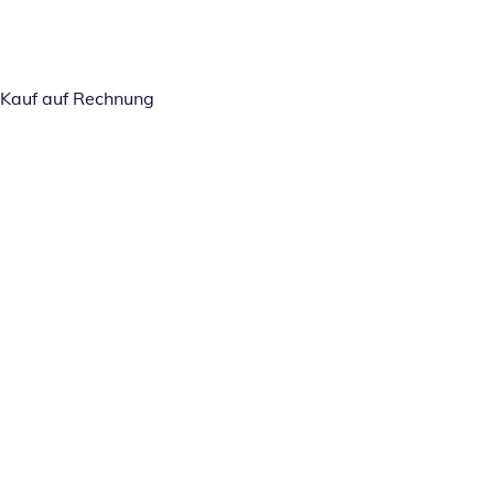
Kauf auf Rechnung