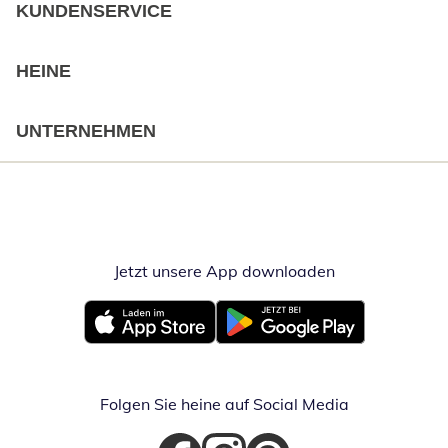
KUNDENSERVICE
HEINE
UNTERNEHMEN
Jetzt unsere App downloaden
Öffnet in neue
Öffnet in neuem Fenster
Öffnet in neuem Fenster
Folgen Sie heine auf Social Media