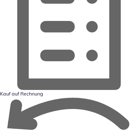
Kauf auf Rechnung