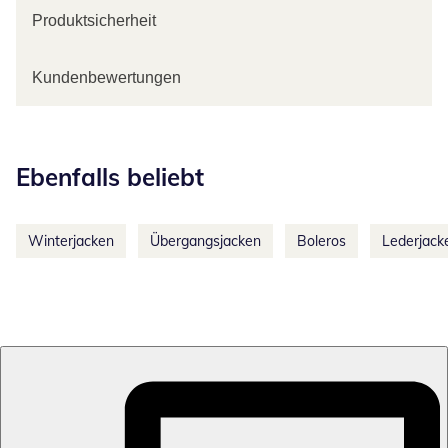
Produktsicherheit
Kundenbewertungen
Kategorie-Empfehlungen überspringen
Ebenfalls beliebt
Winterjacken
Übergangsjacken
Boleros
Lederjack