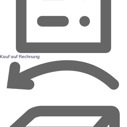
Kauf auf Rechnung