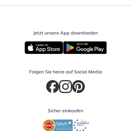
Jetzt unsere App downloaden
Öffnet in neue
Öffnet in neuem Fenster
Öffnet in neuem Fenster
Folgen Sie heine auf Social Media
Öffnet in neuem Fenster
Öffnet in neuem Fenster
Öffnet in neuem Fenster
Sicher einkaufen