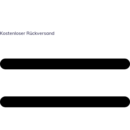
Kostenloser Rückversand