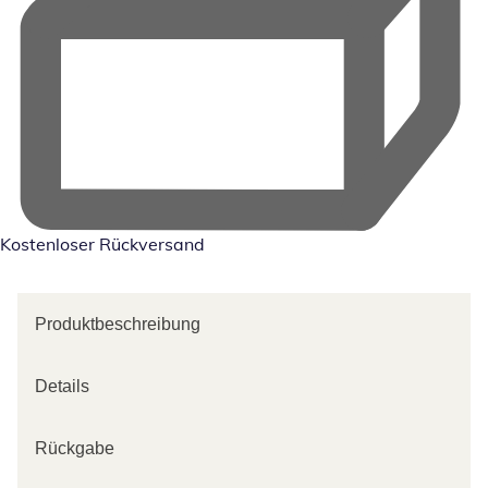
Kostenloser Rückversand
Produktbeschreibung
Details
Rückgabe