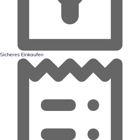
Sicheres Einkaufen