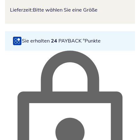
Lieferzeit:
Bitte wählen Sie eine Größe
Sie erhalten
24
PAYBACK °Punkte