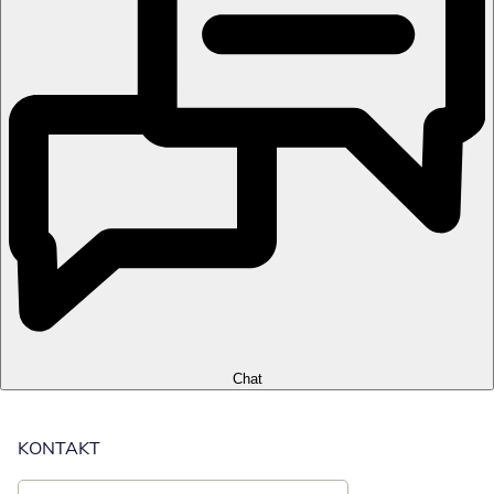
Chat
KONTAKT