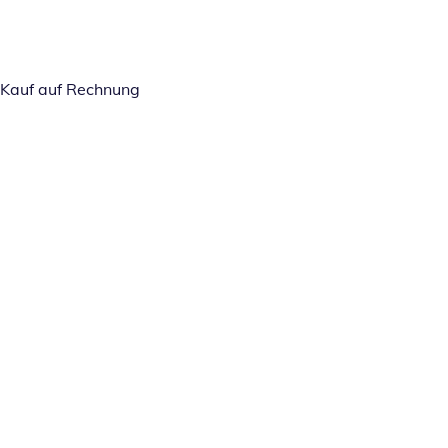
Kauf auf Rechnung