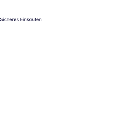
Sicheres Einkaufen