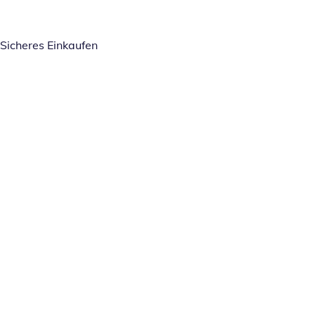
Sicheres Einkaufen