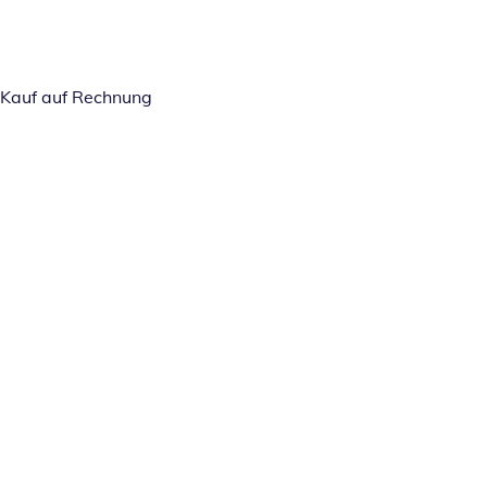
Kauf auf Rechnung