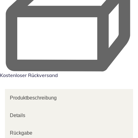
Kostenloser Rückversand
Produktbeschreibung
Details
Rückgabe