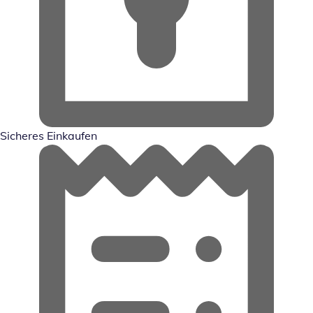
Sicheres Einkaufen