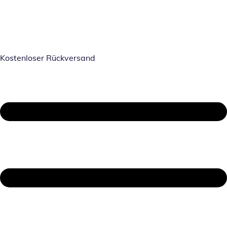
Kostenloser Rückversand