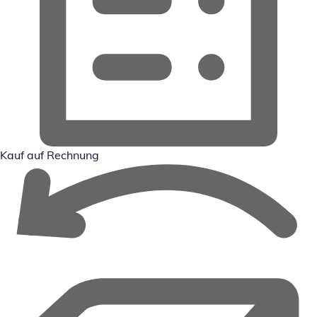
Kauf auf Rechnung