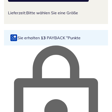
Lieferzeit:
Bitte wählen Sie eine Größe
Sie erhalten
13
PAYBACK °Punkte