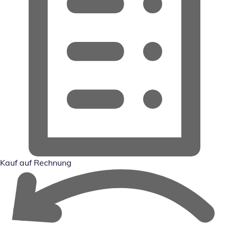
Kauf auf Rechnung