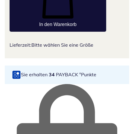
In den Warenkorb
Lieferzeit:
Bitte wählen Sie eine Größe
Sie erhalten
34
PAYBACK °Punkte