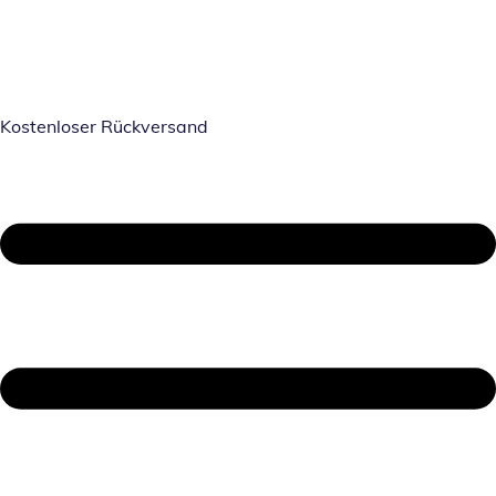
Kostenloser Rückversand