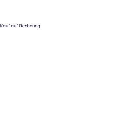
Kauf auf Rechnung