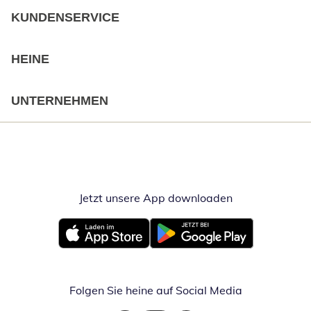
KUNDENSERVICE
HEINE
UNTERNEHMEN
Jetzt unsere App downloaden
Öffnet in neue
Öffnet in neuem Fenster
Öffnet in neuem Fenster
Folgen Sie heine auf Social Media