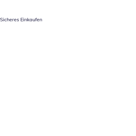
Sicheres Einkaufen