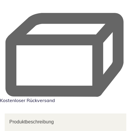
Kostenloser Rückversand
Produktbeschreibung