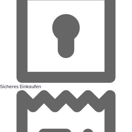
Sicheres Einkaufen