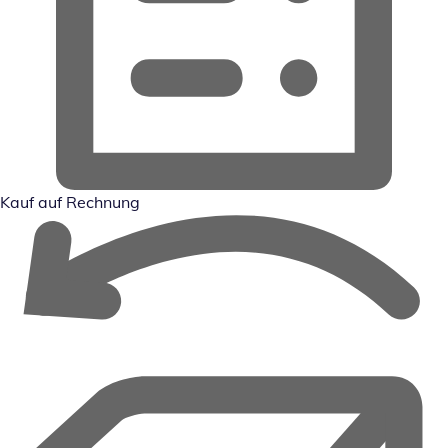
Kauf auf Rechnung