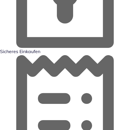
Sicheres Einkaufen