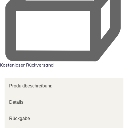
Kostenloser Rückversand
Produktbeschreibung
Details
Rückgabe