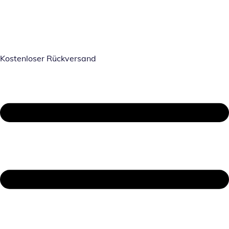
Kostenloser Rückversand