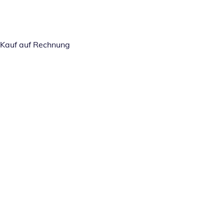
Kauf auf Rechnung