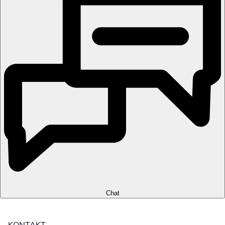
Chat
KONTAKT