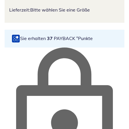
Lieferzeit:
Bitte wählen Sie eine Größe
Sie erhalten
37
PAYBACK °Punkte