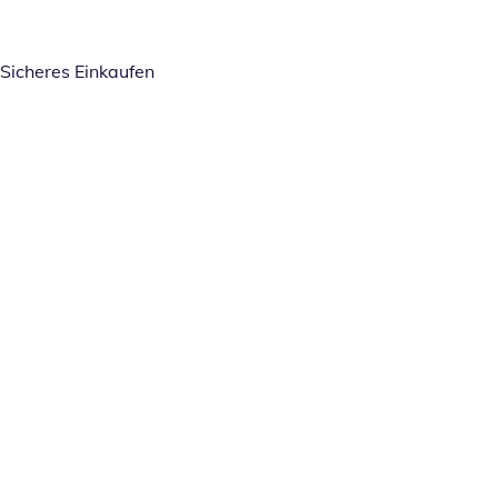
Sicheres Einkaufen