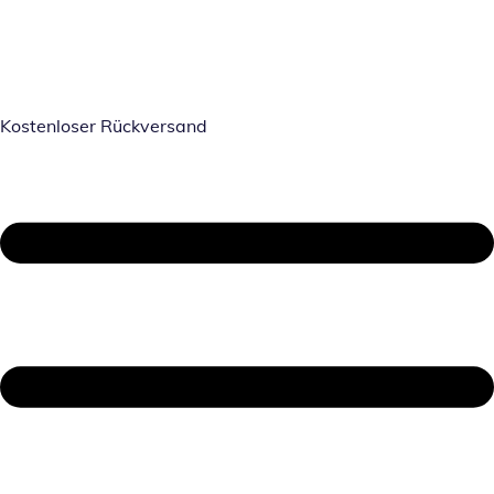
Kostenloser Rückversand