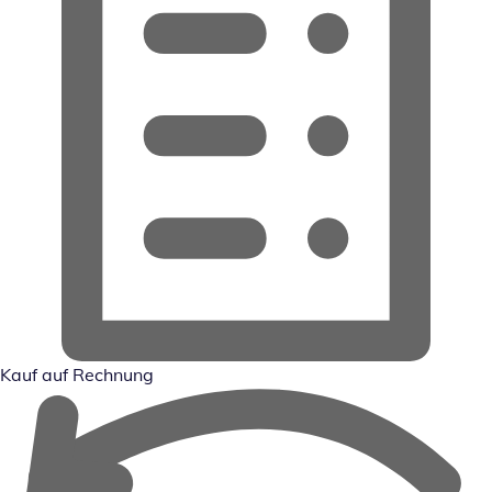
Kauf auf Rechnung