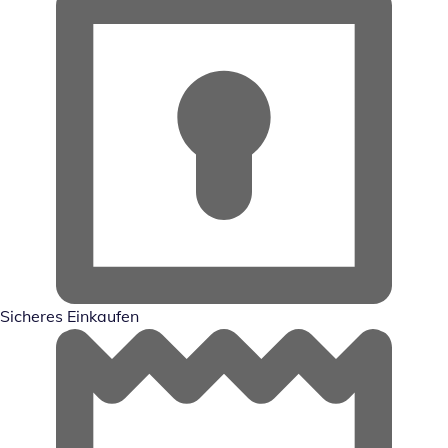
Sicheres Einkaufen