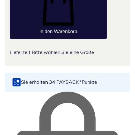
In den Warenkorb
Lieferzeit:
Bitte wählen Sie eine Größe
Sie erhalten
34
PAYBACK °Punkte