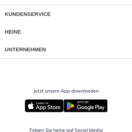
KUNDENSERVICE
HEINE
UNTERNEHMEN
Jetzt unsere App downloaden
Öffnet in neue
Öffnet in neuem Fenster
Öffnet in neuem Fenster
Folgen Sie heine auf Social Media