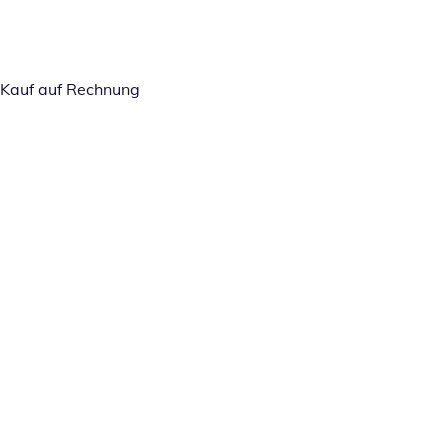
Kauf auf Rechnung