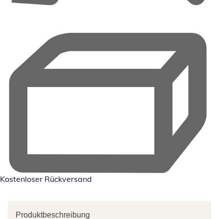
Kostenloser Rückversand
Produktbeschreibung