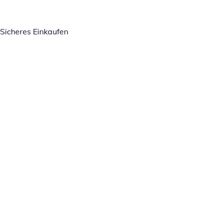
Sicheres Einkaufen