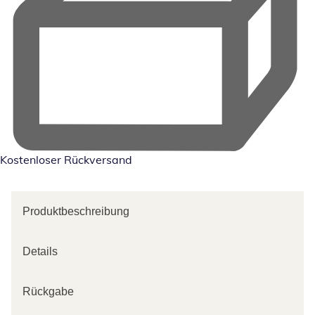
Kostenloser Rückversand
Produktbeschreibung
Details
Rückgabe