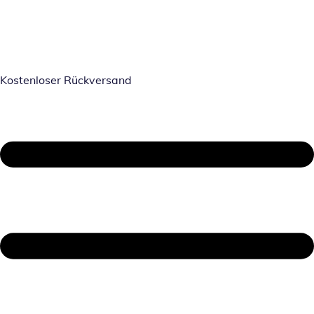
Kostenloser Rückversand