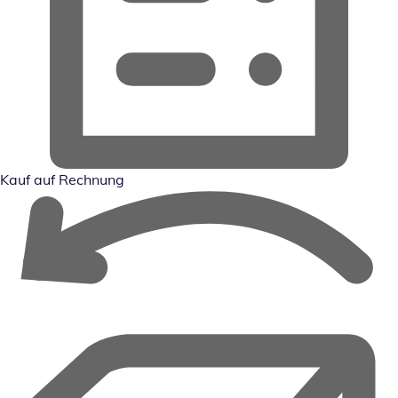
Kauf auf Rechnung