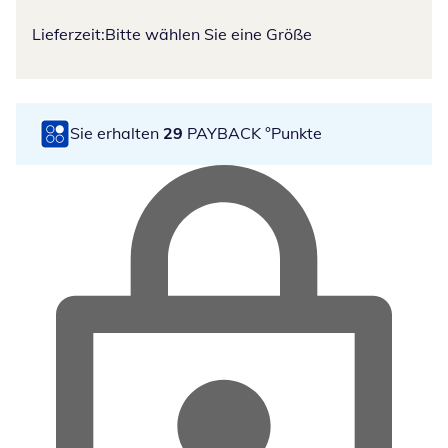
Lieferzeit:
Bitte wählen Sie eine Größe
Sie erhalten
29
PAYBACK °Punkte