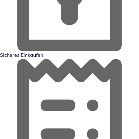
Sicheres Einkaufen