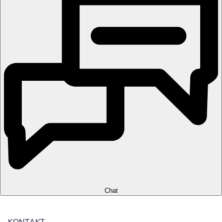
Chat
KONTAKT