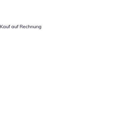
Kauf auf Rechnung