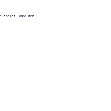
Sicheres Einkaufen