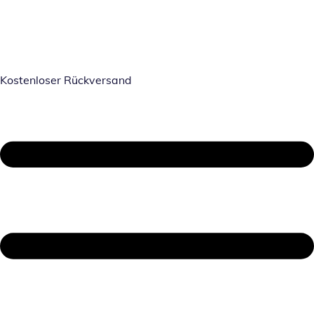
Kostenloser Rückversand