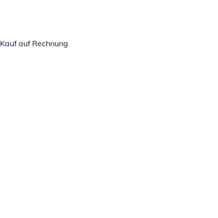
Kauf auf Rechnung