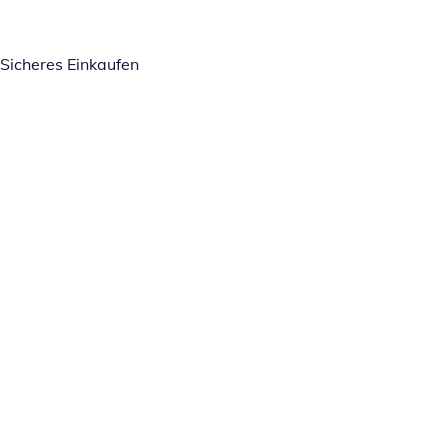
Sicheres Einkaufen