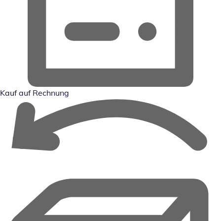
Kauf auf Rechnung