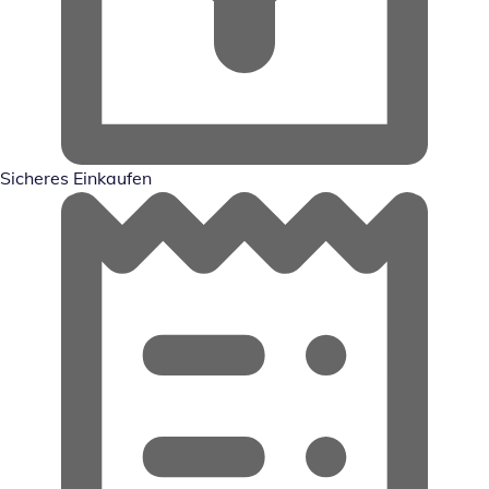
Sicheres Einkaufen