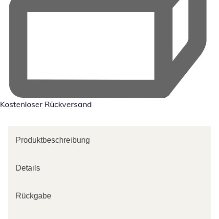
Kostenloser Rückversand
Produktbeschreibung
Details
Rückgabe