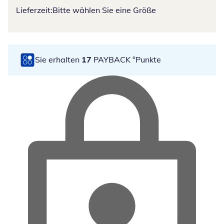
Lieferzeit:
Bitte wählen Sie eine Größe
Sie erhalten
17
PAYBACK °Punkte