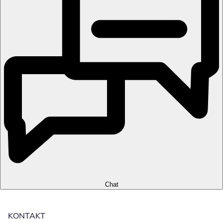
Chat
KONTAKT