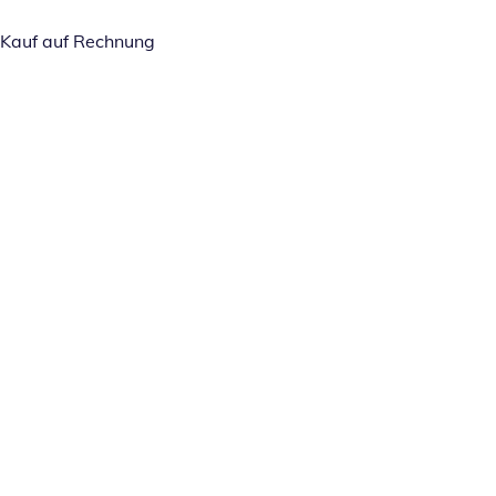
Kauf auf Rechnung