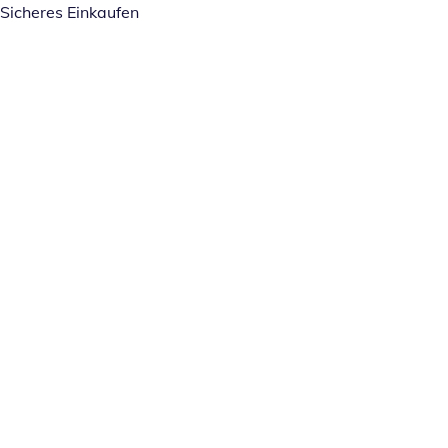
Sicheres Einkaufen