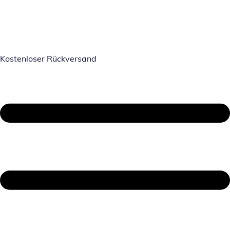
Kostenloser Rückversand