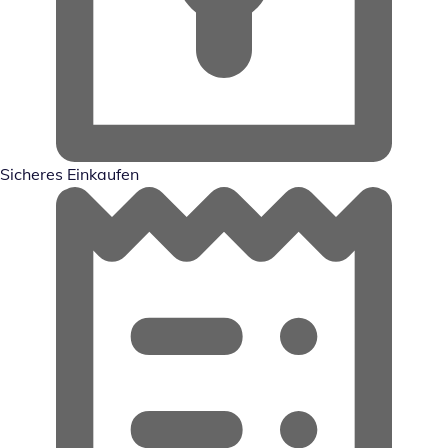
Sicheres Einkaufen