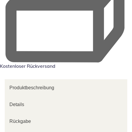
Kostenloser Rückversand
Produktbeschreibung
Details
Rückgabe