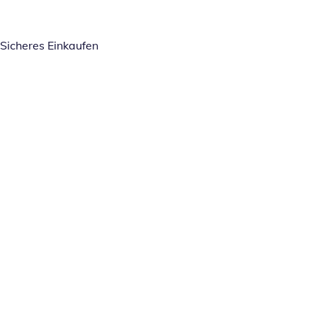
Sicheres Einkaufen