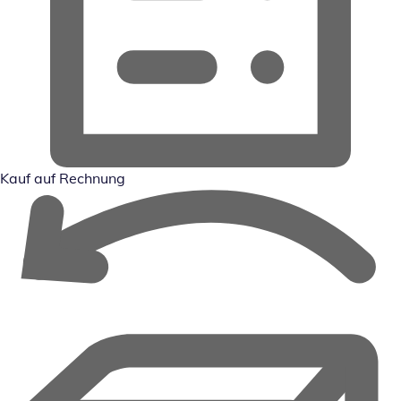
Kauf auf Rechnung