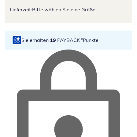
Lieferzeit:
Bitte wählen Sie eine Größe
Sie erhalten
19
PAYBACK °Punkte