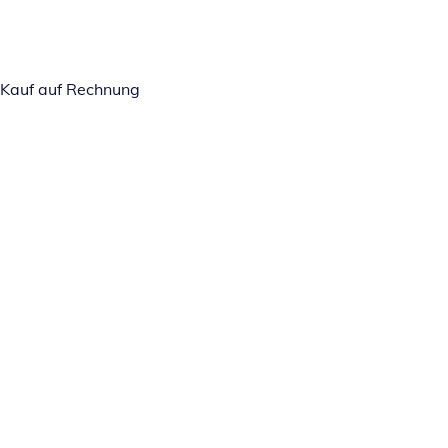
Kauf auf Rechnung