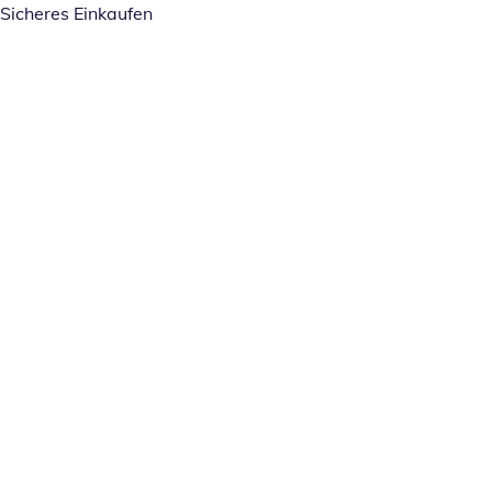
Sicheres Einkaufen