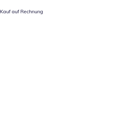
Kauf auf Rechnung