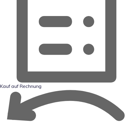
Kauf auf Rechnung