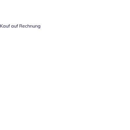
Kauf auf Rechnung