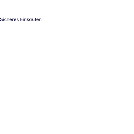
Sicheres Einkaufen