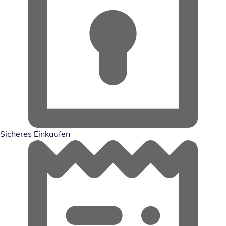
Sicheres Einkaufen