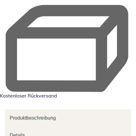
Kostenloser Rückversand
Produktbeschreibung
Details