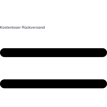
Kostenloser Rückversand