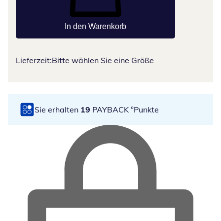
In den Warenkorb
Lieferzeit:
Bitte wählen Sie eine Größe
Sie erhalten
19
PAYBACK °Punkte