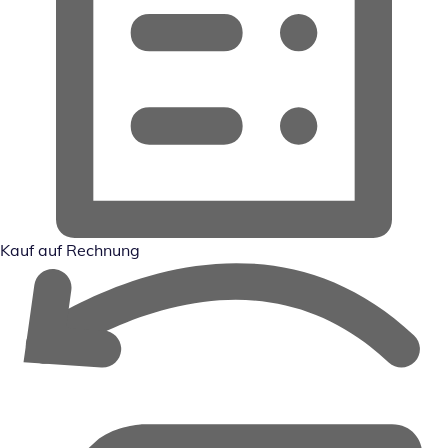
Kauf auf Rechnung