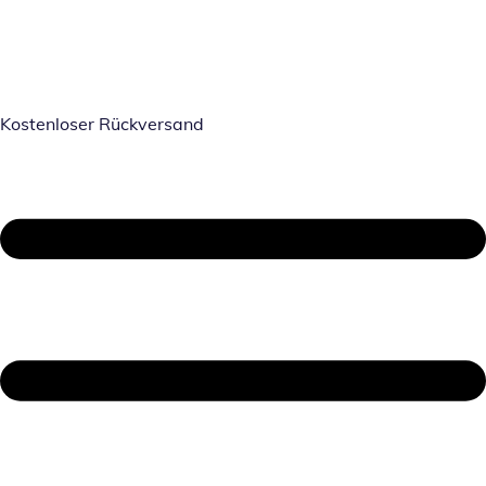
Kostenloser Rückversand