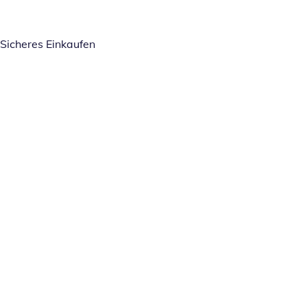
Sicheres Einkaufen