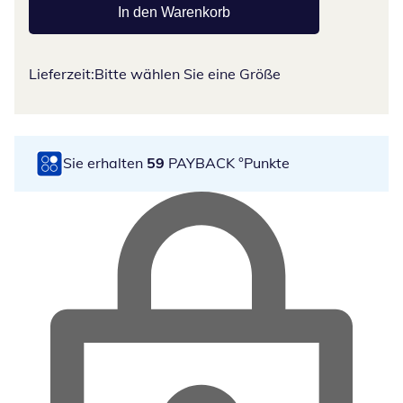
In den Warenkorb
Lieferzeit:
Bitte wählen Sie eine Größe
Sie erhalten
59
PAYBACK °Punkte