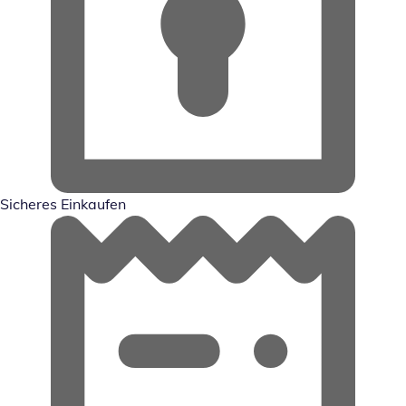
Sicheres Einkaufen