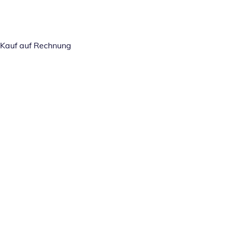
Kauf auf Rechnung