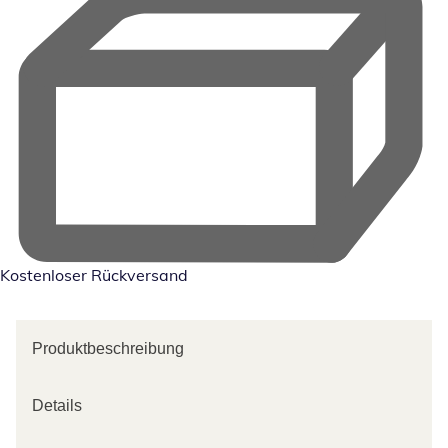
Kostenloser Rückversand
Produktbeschreibung
Details