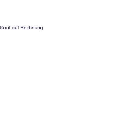
Kauf auf Rechnung