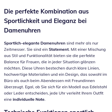
Inspirationstext überspringen
Die perfekte Kombination aus
Sportlichkeit und Eleganz bei
Damenuhren
Sportlich-elegante Damenuhren
sind mehr als nur
Zeitmesser. Sie sind ein
Statement
. Mit einer Mischung
aus Stil und Funktionalität bieten sie die perfekte
Balance für Frauen, die in jeder Situation glänzen
möchten. Diese Uhren bestechen durch klare Linien,
hochwertige Materialien und ein Design, das sowohl im
Büro als auch beim Abendessen mit Freundinnen
überzeugt. Egal, ob Sie sich für ein Modell aus Edelstahl
oder Leder entscheiden, jede Uhr verleiht Ihrem Outfit
eine
individuelle Note
.