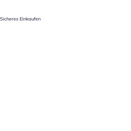
Sicheres Einkaufen