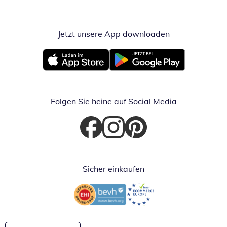
Jetzt unsere App downloaden
Öffnet in neue
Öffnet in neuem Fenster
Öffnet in neuem Fenster
Folgen Sie heine auf Social Media
Öffnet in neuem Fenster
Öffnet in neuem Fenster
Öffnet in neuem Fenster
Sicher einkaufen
Öffnet in neuem Fenster
Öffnet in neuem Fenster