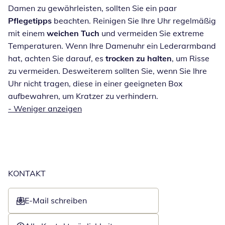
Damen zu gewährleisten, sollten Sie ein paar
Pflegetipps
beachten. Reinigen Sie Ihre Uhr regelmäßig
mit einem
weichen Tuch
und vermeiden Sie extreme
Temperaturen. Wenn Ihre Damenuhr ein Lederarmband
hat, achten Sie darauf, es
trocken zu halten
, um Risse
zu vermeiden. Desweiterem sollten Sie, wenn Sie Ihre
Uhr nicht tragen, diese in einer geeigneten Box
aufbewahren, um Kratzer zu verhindern.
-
Weniger anzeigen
KONTAKT
E-Mail schreiben
Öffnet E-Mail-Client