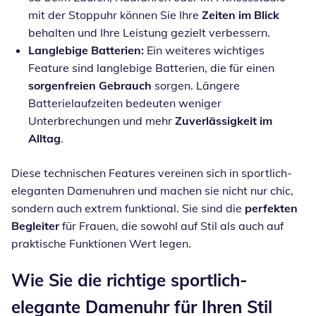
mit der Stoppuhr können Sie Ihre
Zeiten im Blick
behalten und Ihre Leistung gezielt verbessern.
Langlebige Batterien:
Ein weiteres wichtiges
Feature sind langlebige Batterien, die für einen
sorgenfreien Gebrauch
sorgen. Längere
Batterielaufzeiten bedeuten weniger
Unterbrechungen und mehr
Zuverlässigkeit im
Alltag
.
Diese technischen Features vereinen sich in sportlich-
eleganten Damenuhren und machen sie nicht nur chic,
sondern auch extrem funktional. Sie sind die
perfekten
Begleiter
für Frauen, die sowohl auf Stil als auch auf
praktische Funktionen Wert legen.
Wie Sie die richtige sportlich-
elegante Damenuhr für Ihren Stil