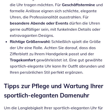
die Uhr tragen möchten. Für
Geschäftstermine
und
formelle Anlässe eignen sich schlichte, elegante
Uhren, die Professionalität ausstrahlen. Für
besondere Abende oder Events
dürfen die Uhren
gerne auffälliger sein, mit funkelnden Details oder
extravaganten Designs.
Richtige Größenwahl:
Schließlich spielt die Größe
der Uhr eine Rolle. Achten Sie darauf, dass das
Zifferblatt zu Ihrem Handgelenk passt und der
Tragekomfort
gewährleistet ist. Eine gut gewählte
sportlich-elegante Uhr kann Ihr Outfit abrunden und
Ihren persönlichen Stil perfekt ergänzen.
Tipps zur Pflege und Wartung Ihrer
sportlich-eleganten Damenuhr
Um die Langlebigkeit Ihrer sportlich-eleganten Uhr für