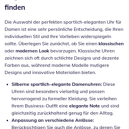
finden
Die Auswahl der perfekten sportlich-eleganten Uhr für
Damen ist eine sehr persönliche Entscheidung, die Ihren
individuellen Stil und Ihre Vorlieben widerspiegeln
sollte. Überlegen Sie zunächst, ob Sie einen
klassischen
oder
modernen Look
bevorzugen. Klassische Uhren
zeichnen sich oft durch schlichte Designs und dezente
Farben aus, während moderne Modelle mutigere
Designs und innovative Materialien bieten.
Silberne sportlich-elegante Damenuhren:
Diese
Uhren sind besonders vielseitig und passen
hervorragend zu formeller Kleidung. Sie verleihen
Ihrem Business-Outfit eine
elegante Note
und sind
gleichzeitig zurückhaltend genug für den Alltag.
Anpassung an verschiedene Anlässe:
Berücksichtigen Sie auch die Anlässe, zu denen Sie