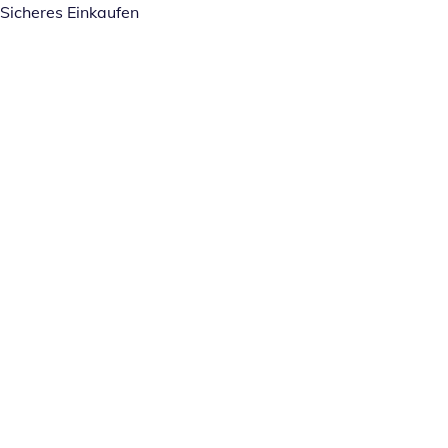
Sicheres Einkaufen