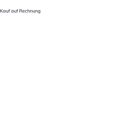
Kauf auf Rechnung