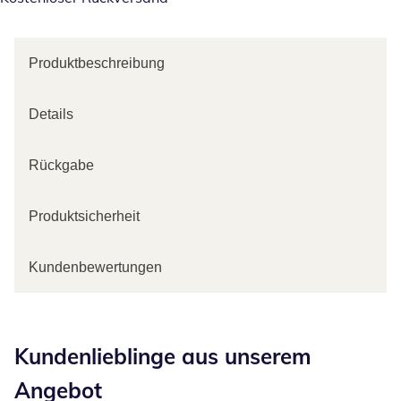
Produktbeschreibung
Details
Rückgabe
Produktsicherheit
Kundenbewertungen
Kategorie-Empfehlungen überspringen
Kundenlieblinge aus unserem
Angebot