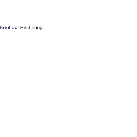
Kauf auf Rechnung