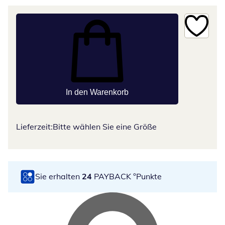
In den Warenkorb
Lieferzeit:
Bitte wählen Sie eine Größe
Sie erhalten
24
PAYBACK °Punkte