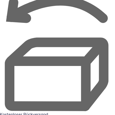
Kostenloser Rückversand