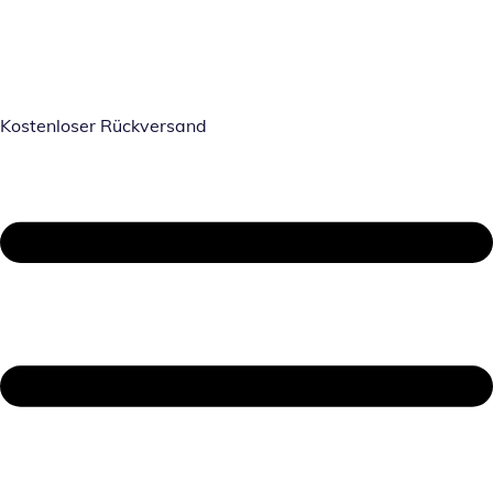
Kostenloser Rückversand