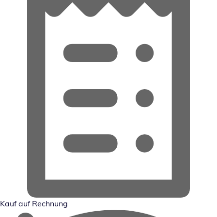
Kauf auf Rechnung