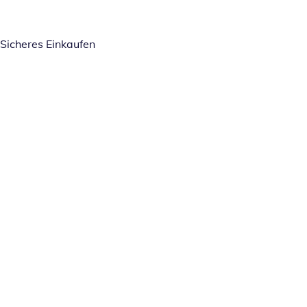
Sicheres Einkaufen