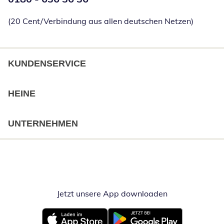
(20 Cent/Verbindung aus allen deutschen Netzen)
KUNDENSERVICE
HEINE
UNTERNEHMEN
Jetzt unsere App downloaden
Öffnet in neue