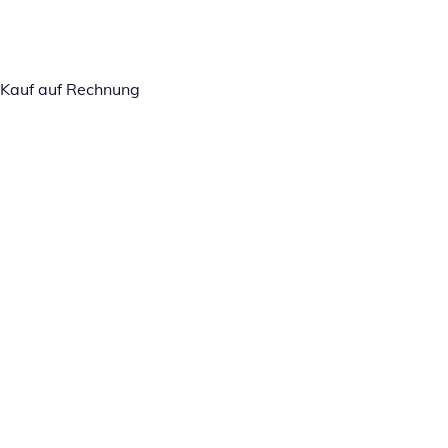
Kauf auf Rechnung