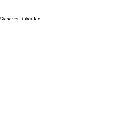
Sicheres Einkaufen