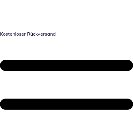
Kostenloser Rückversand