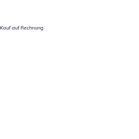
Kauf auf Rechnung