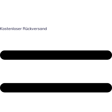
Kostenloser Rückversand