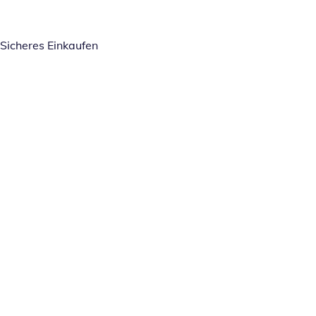
Sicheres Einkaufen