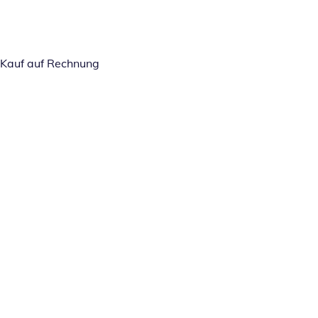
Kauf auf Rechnung