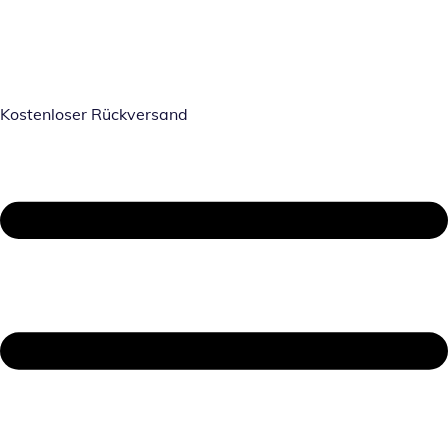
Kostenloser Rückversand