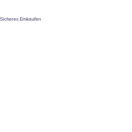
Sicheres Einkaufen