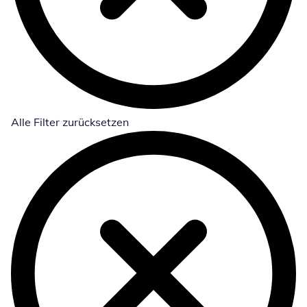
Alle Filter zurücksetzen