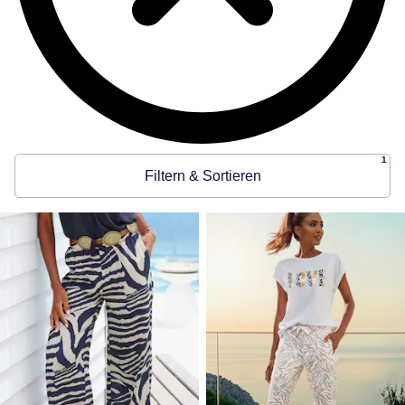
1
Filtern & Sortieren