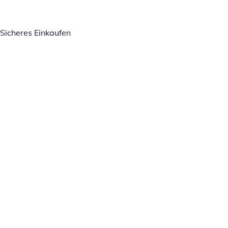
Sicheres Einkaufen