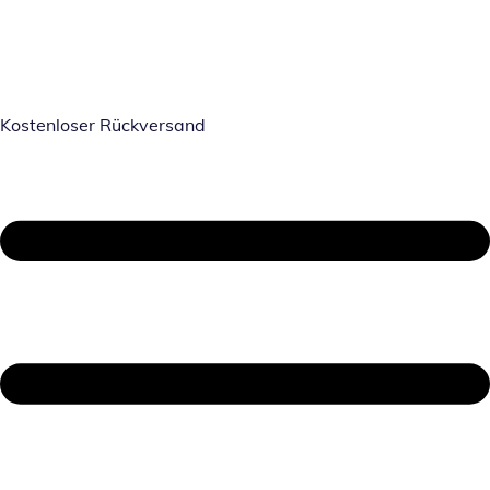
Kostenloser Rückversand