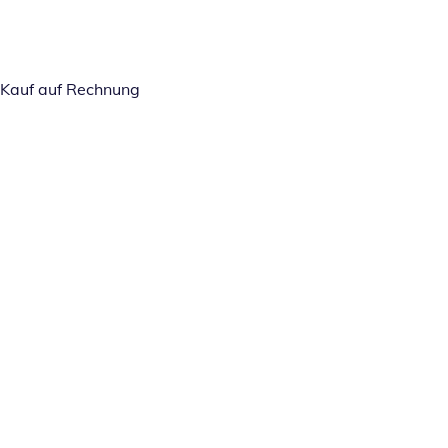
Kauf auf Rechnung