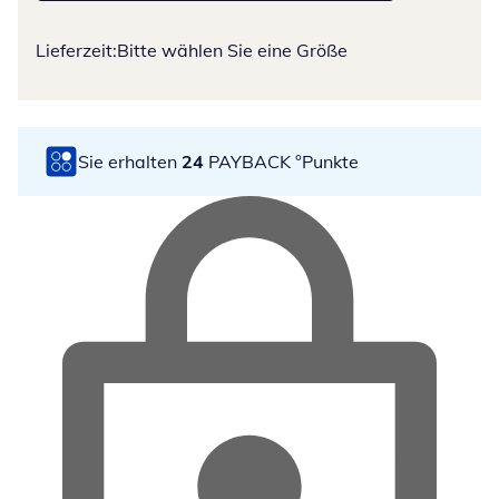
Lieferzeit:
Bitte wählen Sie eine Größe
Sie erhalten
24
PAYBACK °Punkte