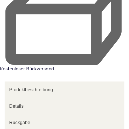
Kostenloser Rückversand
Produktbeschreibung
Details
Rückgabe