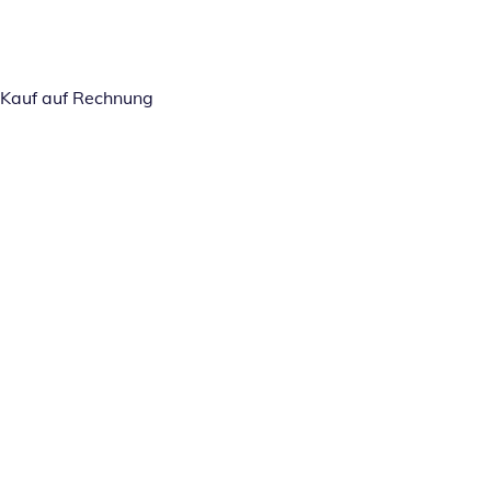
Kauf auf Rechnung