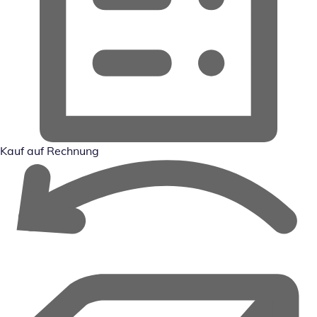
Kauf auf Rechnung