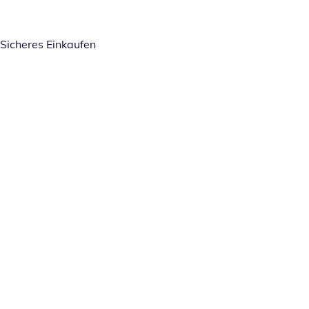
Sicheres Einkaufen