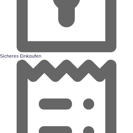
Sicheres Einkaufen