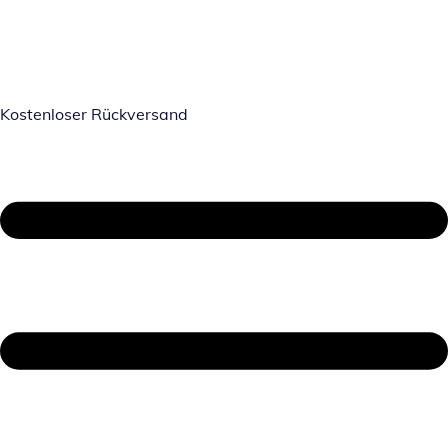
Kostenloser Rückversand