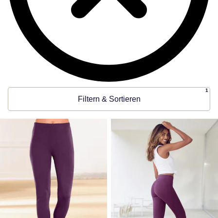
1
Filtern & Sortieren