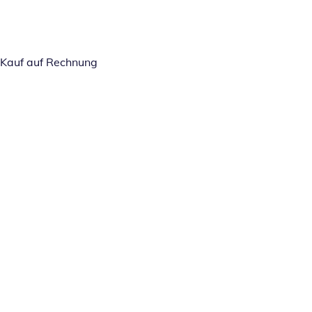
Kauf auf Rechnung