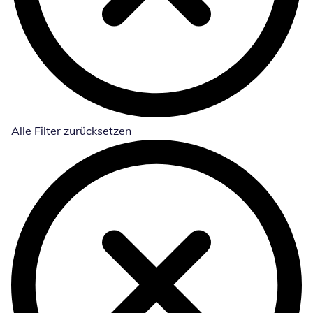
Alle Filter zurücksetzen