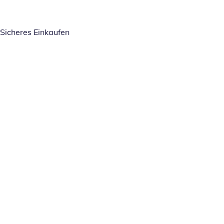
Sicheres Einkaufen