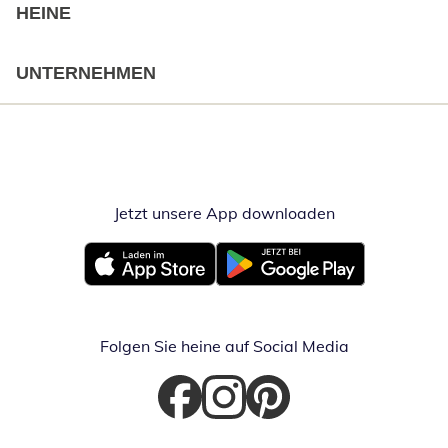
HEINE
UNTERNEHMEN
Jetzt unsere App downloaden
Öffnet in neue
Öffnet in neuem Fenster
Öffnet in neuem Fenster
Folgen Sie heine auf Social Media
Öffnet in neuem Fenster
Öffnet in neuem Fenster
Öffnet in neuem Fenster