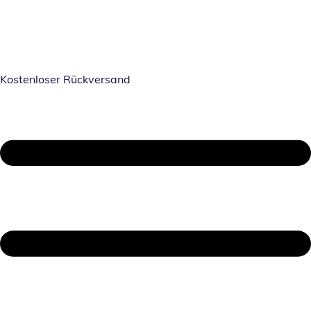
Kostenloser Rückversand