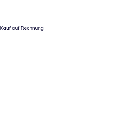
Kauf auf Rechnung