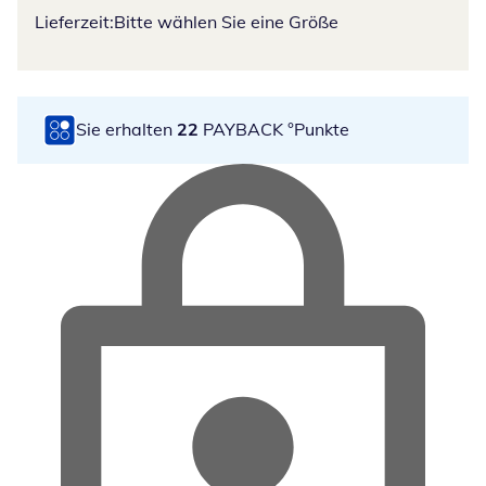
Lieferzeit:
Bitte wählen Sie eine Größe
Sie erhalten
22
PAYBACK °Punkte