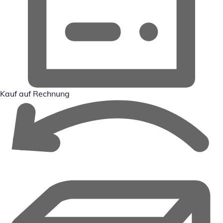
Kauf auf Rechnung