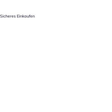
Sicheres Einkaufen