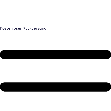
Kostenloser Rückversand