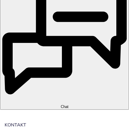
Chat
KONTAKT