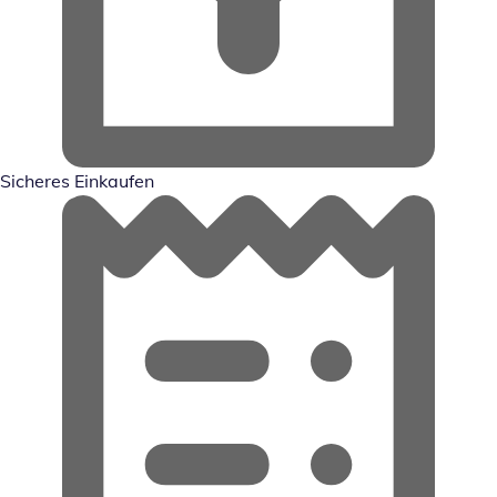
Sicheres Einkaufen