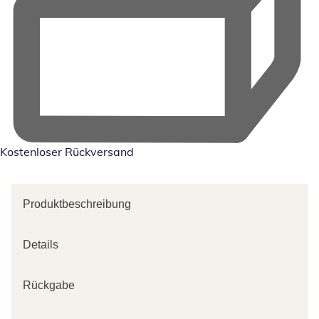
Kostenloser Rückversand
Produktbeschreibung
Details
Rückgabe