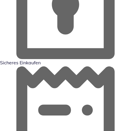
Sicheres Einkaufen