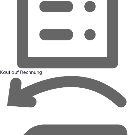
Kauf auf Rechnung