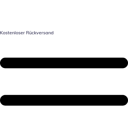
Kostenloser Rückversand