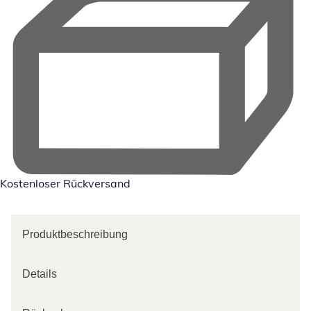
Kostenloser Rückversand
Produktbeschreibung
Details