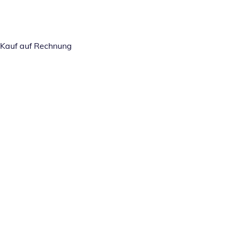
Kauf auf Rechnung