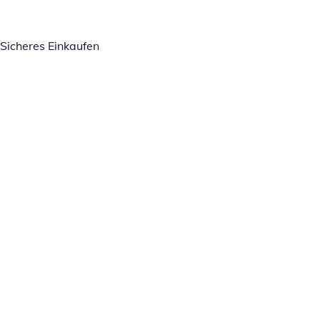
Sicheres Einkaufen