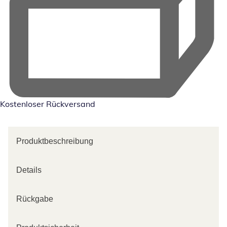
Kostenloser Rückversand
Produktbeschreibung
Details
Rückgabe