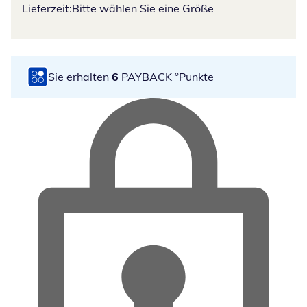
Lieferzeit:
Bitte wählen Sie eine Größe
Sie erhalten
6
PAYBACK °Punkte