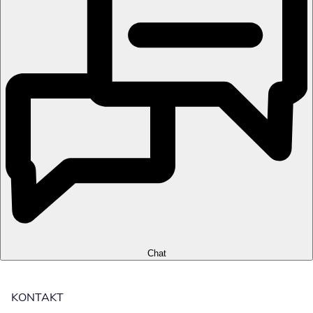
Chat
KONTAKT