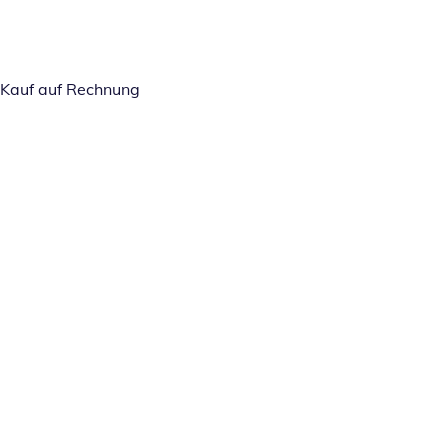
Kauf auf Rechnung