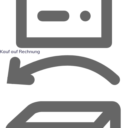
Kauf auf Rechnung