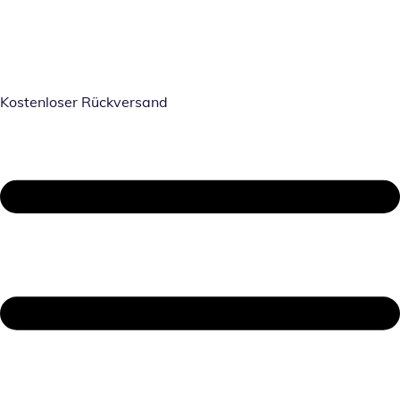
Kostenloser Rückversand