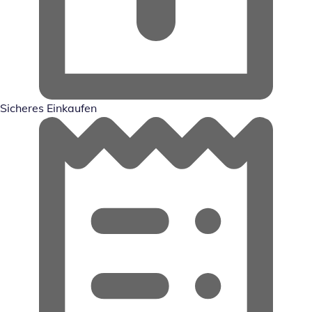
Sicheres Einkaufen