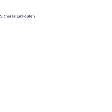
Sicheres Einkaufen