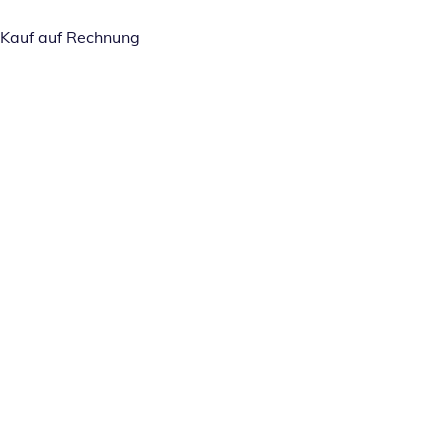
Kauf auf Rechnung