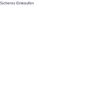
Sicheres Einkaufen